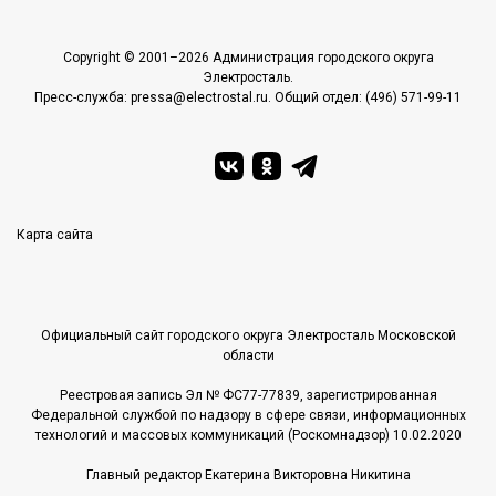
Copyright © 2001–2026 Администрация городского округа
Электросталь.
Пресс-служба: pressa@electrostal.ru. Общий отдел: (496) 571-99-11
Карта сайта
Официальный сайт городского округа Электросталь Московской
области
Реестровая запись Эл № ФС77-77839, зарегистрированная
Федеральной службой по надзору в сфере связи, информационных
технологий и массовых коммуникаций (Роскомнадзор) 10.02.2020
Главный редактор Екатерина Викторовна Никитина