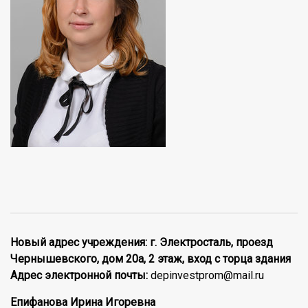
Новый адрес учреждения: г. Электросталь, проезд
Чернышевского, дом 20а, 2 этаж, вход с торца здания
Адрес электронной почты:
depinvestprom@mail.ru
Епифанова Ирина Игоревна