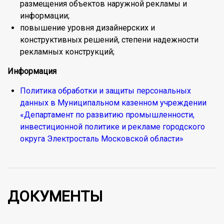
размещения объектов наружной рекламы и
информации;
повышение уровня дизайнерских и
конструктивных решений, степени надежности
рекламных конструкций;
Информация
Политика обработки и защиты персональных
данных в Муниципальном казенном учреждении
«Департамент по развитию промышленности,
инвестиционной политике и рекламе городского
округа Электросталь Московской области»
ДОКУМЕНТЫ