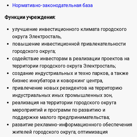
Нормативно-законодательная база
Функции учреждения:
улучшение инвестиционного климата городского
округа Электросталь,
повышение инвестиционной привлекательности
городского округа;
содействие инвесторам в реализации проектов на
территории городского округа Электросталь;
создание индустриальных и техно парков, а также
бизнес инкубатора и коворкинг центра,
привлечение новых резидентов на территорию
индустриальных иных промышленных зон,
реализация на территории городского округа
мероприятий и программ по развитию и
поддержке малого предпринимательства;
развитие рекламно-информационного обеспечения
жителей городского округа; оптимизация