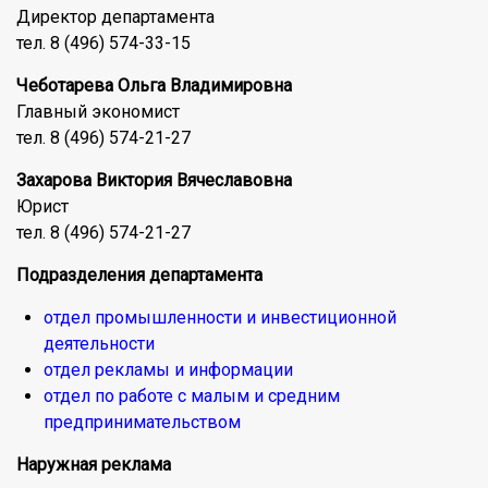
Директор департамента
тел. 8 (496)
574-33-15
Чеботарева Ольга Владимировна
Главный экономист
тел. 8 (496) 574-21-27
Захарова Виктория Вячеславовна
Юрист
тел. 8 (496)
574-21-27
Подразделения департамента
отдел промышленности и инвестиционной
деятельности
отдел рекламы и информации
отдел по работе с малым и средним
предпринимательством
Наружная реклама