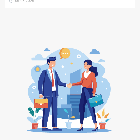
06-08-2026