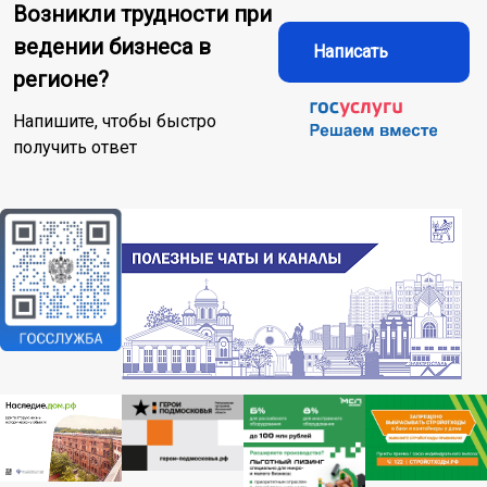
Возникли трудности при
ведении бизнеса в
Написать
регионе?
Напишите, чтобы быстро
получить ответ