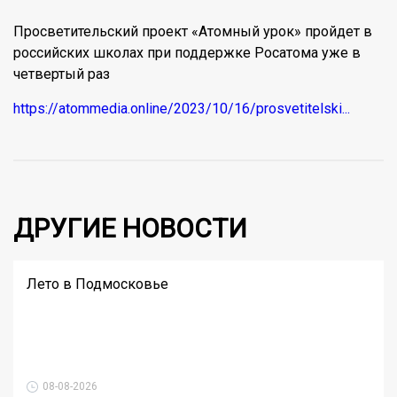
Просветительский проект «Атомный урок» пройдет в
российских школах при поддержке Росатома уже в
четвертый раз
https://atommedia.online/2023/10/16/prosvetitelski...
ДРУГИЕ НОВОСТИ
Лето в Подмосковье
08-08-2026