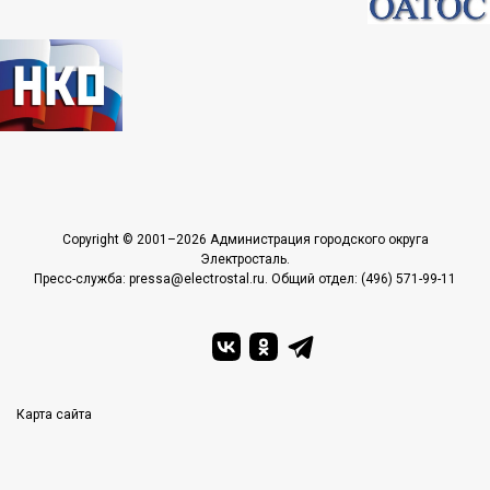
Copyright © 2001–2026 Администрация городского округа
Электросталь.
Пресс-служба: pressa@electrostal.ru. Общий отдел: (496) 571-99-11
Карта сайта