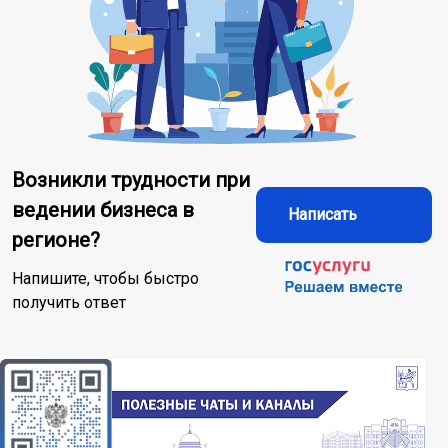
Возникли трудности при
ведении бизнеса в
Написать
регионе?
Напишите, чтобы быстро
получить ответ