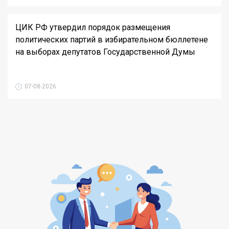
ЦИК РФ утвердил порядок размещения
политических партий в избирательном бюллетене
на выборах депутатов Государственной Думы
07-08-2026