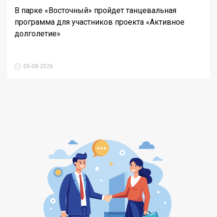
В парке «Восточный» пройдет танцевальная
программа для участников проекта «Активное
долголетие»
05-08-2026