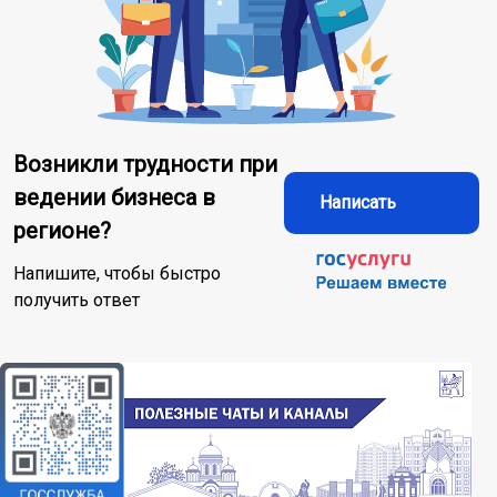
Возникли трудности при
ведении бизнеса в
Написать
регионе?
Напишите, чтобы быстро
получить ответ