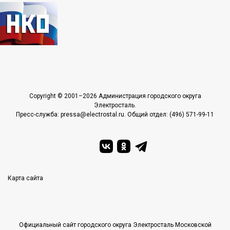
Copyright © 2001–2026 Администрация городского округа
Электросталь.
Пресс-служба: pressa@electrostal.ru. Общий отдел: (496) 571-99-11
Карта сайта
Официальный сайт городского округа Электросталь Московской