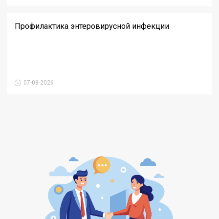
Профилактика энтеровирусной инфекции
07-08-2026