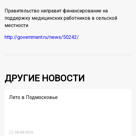
Правительство направит финансирование на
поддержку медицинских работников в сельской
местности
http://government.ru/news/50242/
ДРУГИЕ НОВОСТИ
Лето в Подмосковье
08-08-2026