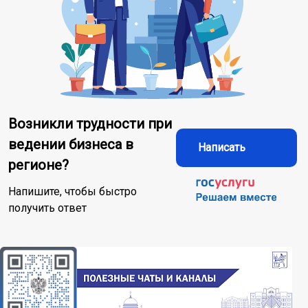
Возникли трудности при
ведении бизнеса в
Написать
регионе?
Напишите, чтобы быстро
получить ответ