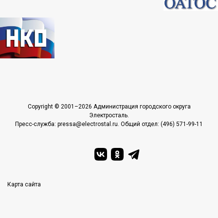
Copyright © 2001–2026 Администрация городского округа
Электросталь.
Пресс-служба: pressa@electrostal.ru. Общий отдел: (496) 571-99-11
Карта сайта