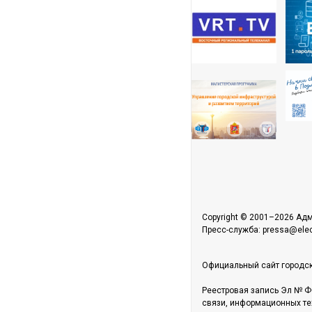
Copyright © 2001–2026 Адм
Пресс-служба: pressa@elect
Официальный сайт городск
Реестровая запись Эл № Ф
связи, информационных те