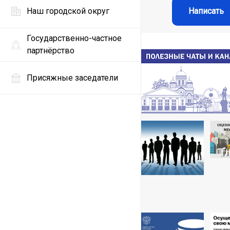
Наш городской округ
Написать
Государственно-частное
партнёрство
Присяжные заседатели