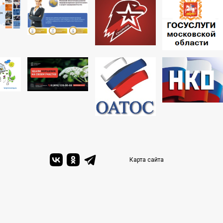
Карта сайта