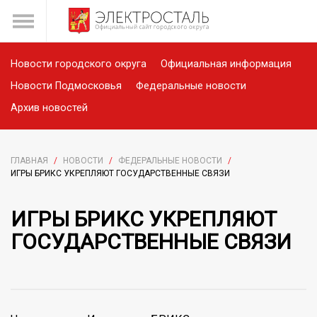
Новости городского округа
Официальная информация
Новости Подмосковья
Федеральные новости
Архив новостей
ГЛАВНАЯ
/
НОВОСТИ
/
ФЕДЕРАЛЬНЫЕ НОВОСТИ
/
ИГРЫ БРИКС УКРЕПЛЯЮТ ГОСУДАРСТВЕННЫЕ СВЯЗИ
ИГРЫ БРИКС УКРЕПЛЯЮТ
ГОСУДАРСТВЕННЫЕ СВЯЗИ