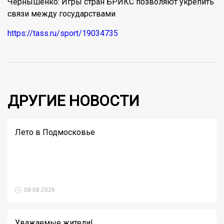
Чернышенко: Игры стран БРИКС позволяют укрепить
связи между государствами
https://tass.ru/sport/19034735
ДРУГИЕ НОВОСТИ
Лето в Подмосковье
08-08-2026
Уважаемые жители!