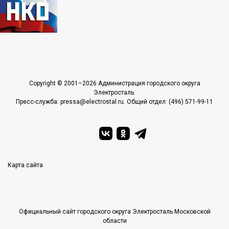
Copyright © 2001–2026 Администрация городского округа
Электросталь.
Пресс-служба: pressa@electrostal.ru. Общий отдел: (496) 571-99-11
Карта сайта
Официальный сайт городского округа Электросталь Московской
области