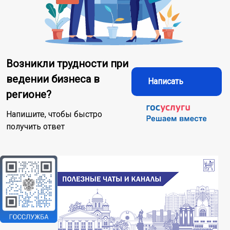
Возникли трудности при
ведении бизнеса в
Написать
регионе?
Напишите, чтобы быстро
получить ответ