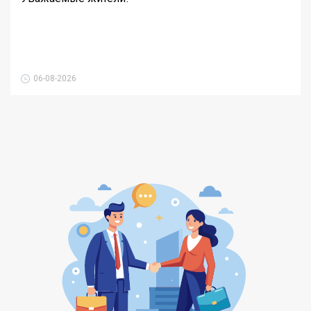
06-08-2026