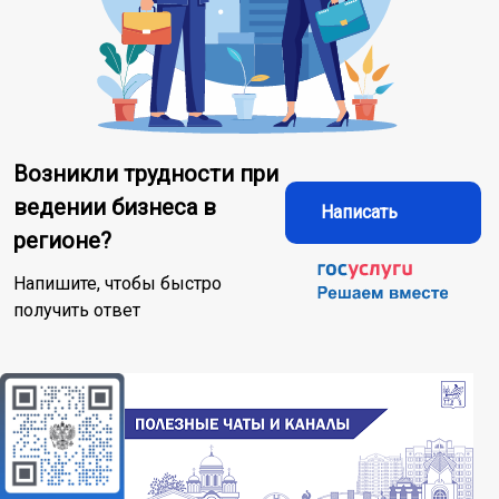
Возникли трудности при
ведении бизнеса в
Написать
регионе?
Напишите, чтобы быстро
получить ответ