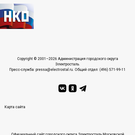
Copyright © 2001–2026 Администрация городского округа
Электросталь.
Пресс-служба: pressa@electrostal.ru. Общий отдел: (496) 571-99-11
Карта сайта
Официальный сайт городского округа Электросталь Московской