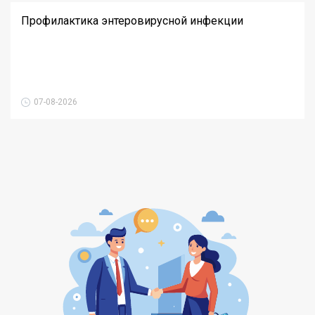
Профилактика энтеровирусной инфекции
07-08-2026