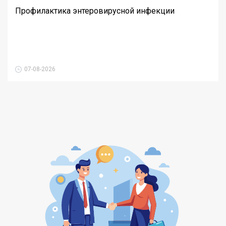
Профилактика энтеровирусной инфекции
07-08-2026