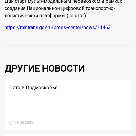
Дан старт мультимодальным перевозкам в рамках
создания Национальной цифровой транспортно-
логистической платформы (ГосЛог)
https://mintrans.gov.ru/press-center/news/11463
ДРУГИЕ НОВОСТИ
Лето в Подмосковье
08-08-2026