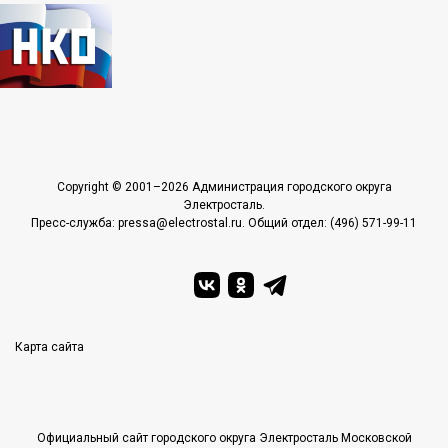
Copyright © 2001–2026 Администрация городского округа
Электросталь.
Пресс-служба: pressa@electrostal.ru. Общий отдел: (496) 571-99-11
Карта сайта
Официальный сайт городского округа Электросталь Московской