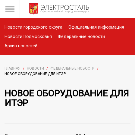
Новости городского округа
Официальная информация
Новости Подмосковья
Федеральные новости
Архив новостей
ГЛАВНАЯ
/
НОВОСТИ
/
ФЕДЕРАЛЬНЫЕ НОВОСТИ
/
НОВОЕ ОБОРУДОВАНИЕ ДЛЯ ИТЭР
НОВОЕ ОБОРУДОВАНИЕ ДЛЯ
ИТЭР