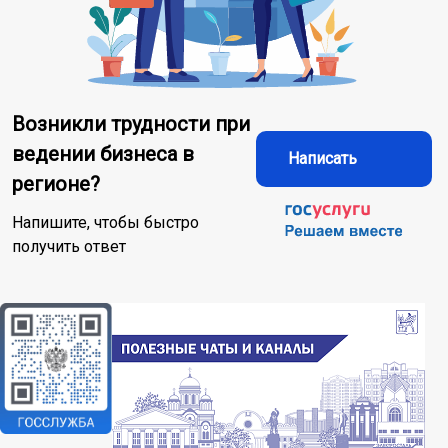
Возникли трудности при
ведении бизнеса в
Написать
регионе?
Напишите, чтобы быстро
получить ответ