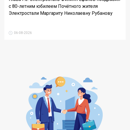
с 80-летним юбилеем Почётного жителя
Электростали Маргариту Николаевну Рубанову
06-08-2026