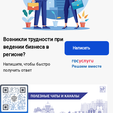
Возникли трудности при
ведении бизнеса в
Написать
регионе?
Напишите, чтобы быстро
получить ответ