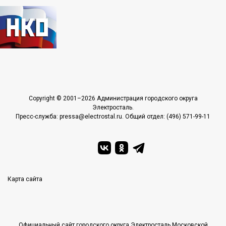
Copyright © 2001–2026 Администрация городского округа
Электросталь.
Пресс-служба: pressa@electrostal.ru. Общий отдел: (496) 571-99-11
Карта сайта
Официальный сайт городского округа Электросталь Московской