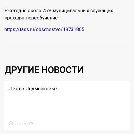
Ежегодно около 25% муниципальных служащих
проходят переобучение
https://tass.ru/obschestvo/19731805
ДРУГИЕ НОВОСТИ
Лето в Подмосковье
08-08-2026