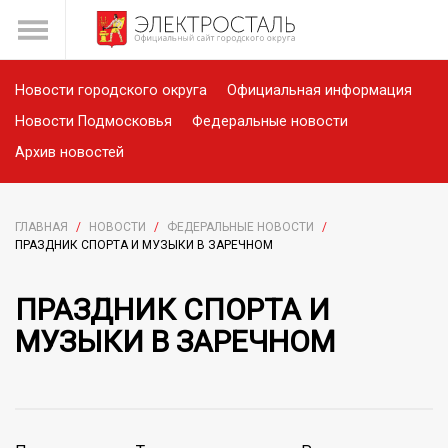
Новости городского округа
Официальная информация
Новости Подмосковья
Федеральные новости
Архив новостей
ГЛАВНАЯ
/
НОВОСТИ
/
ФЕДЕРАЛЬНЫЕ НОВОСТИ
/
ПРАЗДНИК СПОРТА И МУЗЫКИ В ЗАРЕЧНОМ
ПРАЗДНИК СПОРТА И
МУЗЫКИ В ЗАРЕЧНОМ