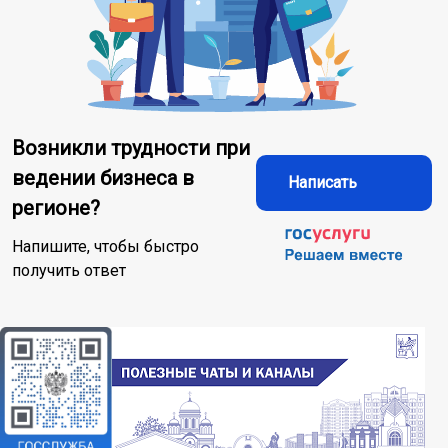
Возникли трудности при
ведении бизнеса в
Написать
регионе?
Напишите, чтобы быстро
получить ответ