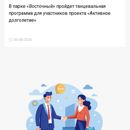
В парке «Восточный» пройдет танцевальная
программа для участников проекта «Активное
долголетие»
05-08-2026