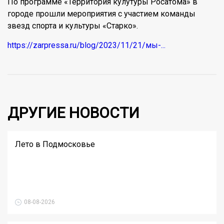
По программе «Территория кулутуры Росатома» в
городе прошли мероприятия с участием команды
звезд спорта и культуры «Старко».
https://zarpressa.ru/blog/2023/11/21/мы-...
ДРУГИЕ НОВОСТИ
Лето в Подмосковье
08-08-2026