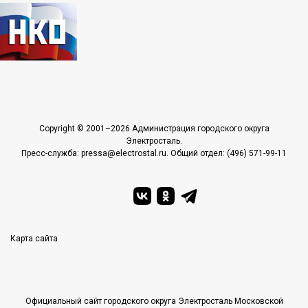
Copyright © 2001–2026 Администрация городского округа
Электросталь.
Пресс-служба: pressa@electrostal.ru. Общий отдел: (496) 571-99-11
Карта сайта
Официальный сайт городского округа Электросталь Московской