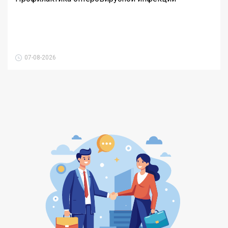
07-08-2026