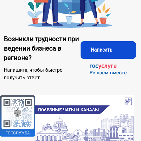
Возникли трудности при
ведении бизнеса в
Написать
регионе?
Напишите, чтобы быстро
получить ответ