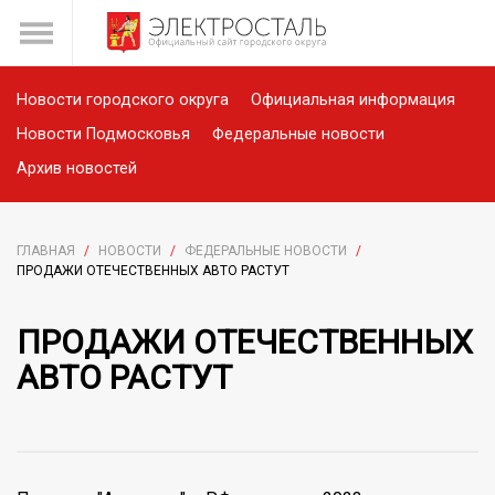
Новости городского округа
Официальная информация
Новости Подмосковья
Федеральные новости
Архив новостей
ГЛАВНАЯ
/
НОВОСТИ
/
ФЕДЕРАЛЬНЫЕ НОВОСТИ
/
ПРОДАЖИ ОТЕЧЕСТВЕННЫХ АВТО РАСТУТ
ПРОДАЖИ ОТЕЧЕСТВЕННЫХ
АВТО РАСТУТ