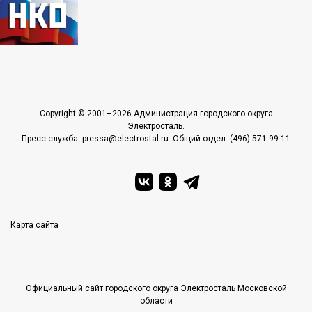
Copyright © 2001–2026 Администрация городского округа
Электросталь.
Пресс-служба: pressa@electrostal.ru. Общий отдел: (496) 571-99-11
Карта сайта
Официальный сайт городского округа Электросталь Московской
области