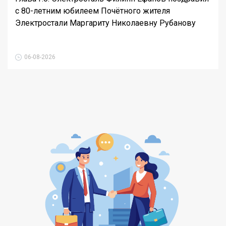
с 80-летним юбилеем Почётного жителя
Электростали Маргариту Николаевну Рубанову
06-08-2026