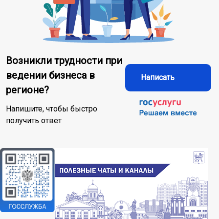
Возникли трудности при
ведении бизнеса в
Написать
регионе?
Напишите, чтобы быстро
получить ответ