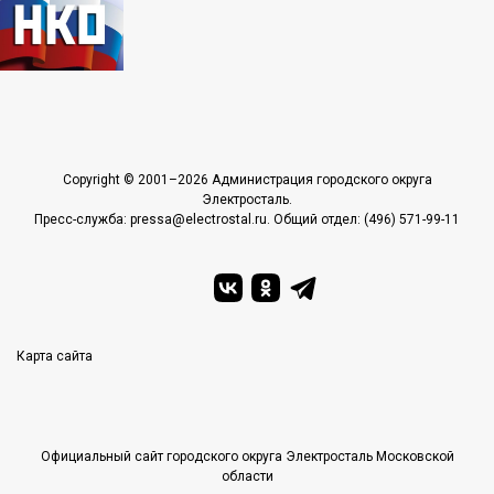
Copyright © 2001–2026 Администрация городского округа
Электросталь.
Пресс-служба: pressa@electrostal.ru. Общий отдел: (496) 571-99-11
Карта сайта
Официальный сайт городского округа Электросталь Московской
области