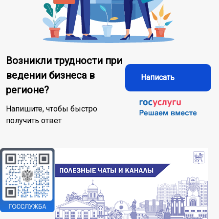
Возникли трудности при
ведении бизнеса в
Написать
регионе?
Напишите, чтобы быстро
получить ответ