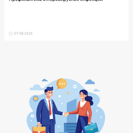
07-08-2026