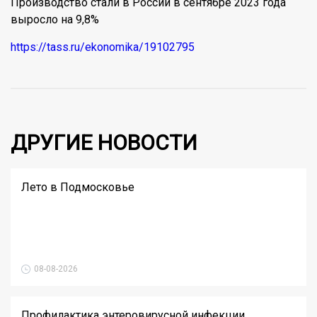
Производство стали в России в сентябре 2023 года
выросло на 9,8%
https://tass.ru/ekonomika/19102795
ДРУГИЕ НОВОСТИ
Лето в Подмосковье
08-08-2026
Профилактика энтеровирусной инфекции