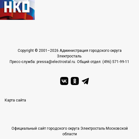
Copyright © 2001–2026 Администрация городского округа
Электросталь.
Пресс-служба: pressa@electrostal.ru. Общий отдел: (496) 571-99-11
Карта сайта
Официальный сайт городского округа Электросталь Московской
области