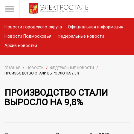
Новости городского округа
Официальная информация
Новости Подмосковья
Федеральные новости
Архив новостей
ГЛАВНАЯ
/
НОВОСТИ
/
ФЕДЕРАЛЬНЫЕ НОВОСТИ
/
ПРОИЗВОДСТВО СТАЛИ ВЫРОСЛО НА 9,8%
ПРОИЗВОДСТВО СТАЛИ
ВЫРОСЛО НА 9,8%