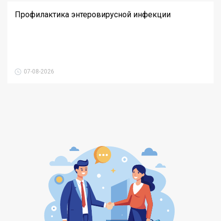
Профилактика энтеровирусной инфекции
07-08-2026