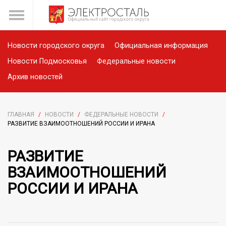
Новости городского округа
Официальная информация
Новости Подмосковья
Федеральные новости
Архив новостей
ГЛАВНАЯ
/
НОВОСТИ
/
ФЕДЕРАЛЬНЫЕ НОВОСТИ
/
РАЗВИТИЕ ВЗАИМООТНОШЕНИЙ РОССИИ И ИРАНА
РАЗВИТИЕ
ВЗАИМООТНОШЕНИЙ
РОССИИ И ИРАНА