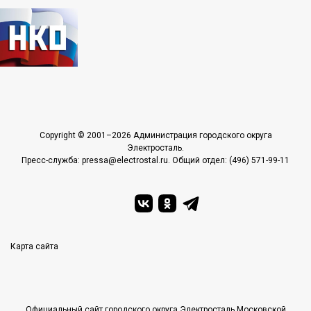
Copyright © 2001–2026 Администрация городского округа
Электросталь.
Пресс-служба: pressa@electrostal.ru. Общий отдел: (496) 571-99-11
Карта сайта
Официальный сайт городского округа Электросталь Московской