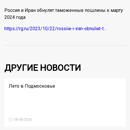
Россия и Иран обнулят таможенные пошлины к марту
2024 года
https://rg.ru/2023/10/22/rossiia-i-iran-obnuliat-t...
ДРУГИЕ НОВОСТИ
Лето в Подмосковье
08-08-2026