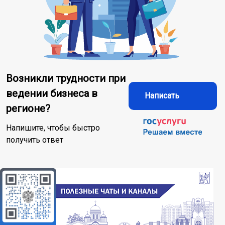
Возникли трудности при
ведении бизнеса в
Написать
регионе?
Напишите, чтобы быстро
получить ответ