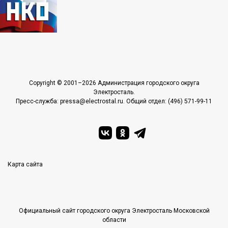
Copyright © 2001–2026 Администрация городского округа
Электросталь.
Пресс-служба: pressa@electrostal.ru. Общий отдел: (496) 571-99-11
Карта сайта
Официальный сайт городского округа Электросталь Московской
области