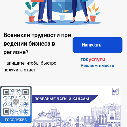
Возникли трудности при
ведении бизнеса в
Написать
регионе?
Напишите, чтобы быстро
получить ответ