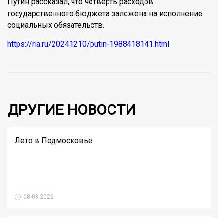
Путин рассказал, что четверть расходов
государственного бюджета заложена на исполнение
социальных обязательств.
https://ria.ru/20241210/putin-1988418141.html
ДРУГИЕ НОВОСТИ
Лето в Подмосковье
08-08-2026