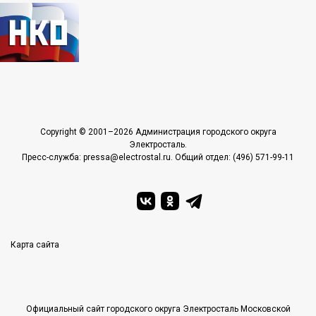
Copyright © 2001–2026 Администрация городского округа
Электросталь.
Пресс-служба: pressa@electrostal.ru. Общий отдел: (496) 571-99-11
Карта сайта
Официальный сайт городского округа Электросталь Московской