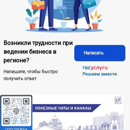
Возникли трудности при
ведении бизнеса в
Написать
регионе?
Напишите, чтобы быстро
получить ответ