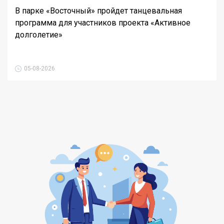
В парке «Восточный» пройдет танцевальная
программа для участников проекта «Активное
долголетие»
05-08-2026