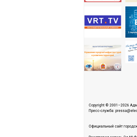
Copyright © 2001–2026 Адм
Пресс-служба: pressa@elect
Официальный сайт городск