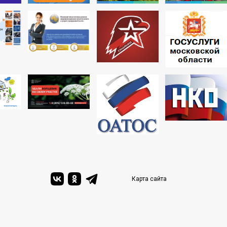
Карта сайта