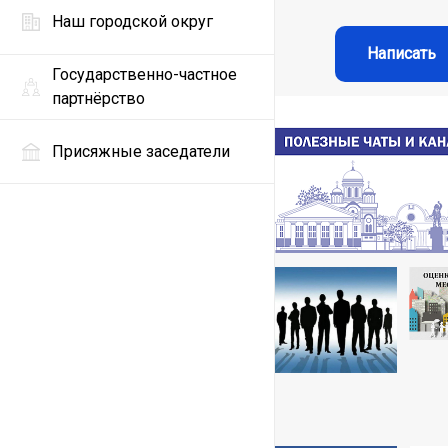
Наш городской округ
Написать
Государственно-частное
партнёрство
Присяжные заседатели