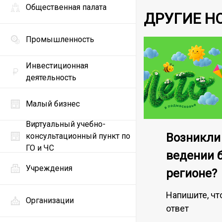
Общественная палата
ДРУГИЕ Н
Промышленность
Инвестиционная
деятельность
Малый бизнес
Виртуальный учебно-
Возникли
консультационный пункт по
ГО и ЧС
ведении 
Учреждения
регионе?
Напишите, чт
Организации
ответ