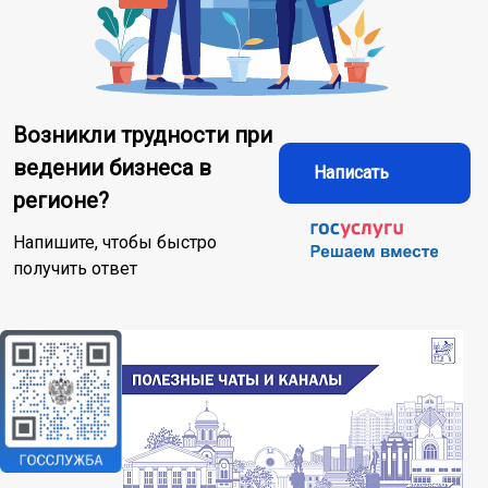
Возникли трудности при
ведении бизнеса в
Написать
регионе?
Напишите, чтобы быстро
получить ответ