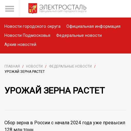
Новости городского округа
Официальная информация
Новости Подмосковья
Федеральные новости
Архив новостей
ГЛАВНАЯ
/
НОВОСТИ
/
ФЕДЕРАЛЬНЫЕ НОВОСТИ
/
УРОЖАЙ ЗЕРНА РАСТЕТ
УРОЖАЙ ЗЕРНА РАСТЕТ
Сбор зерна в России с начала 2024 года уже превысил
128 млн тонн.