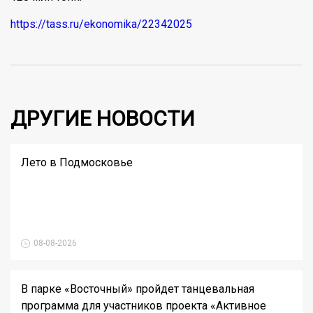
https://tass.ru/ekonomika/22342025
ДРУГИЕ НОВОСТИ
Лето в Подмосковье
08-08-2026
В парке «Восточный» пройдет танцевальная
программа для участников проекта «Активное