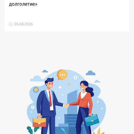
долголетие»
05-08-2026