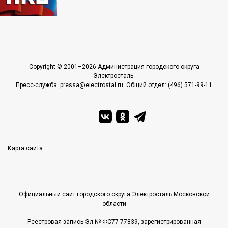
Copyright © 2001–2026 Администрация городского округа
Электросталь.
Пресс-служба: pressa@electrostal.ru. Общий отдел: (496) 571-99-11
Карта сайта
Официальный сайт городского округа Электросталь Московской
области
Реестровая запись Эл № ФС77-77839, зарегистрированная