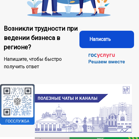
Возникли трудности при
ведении бизнеса в
Написать
регионе?
Напишите, чтобы быстро
получить ответ