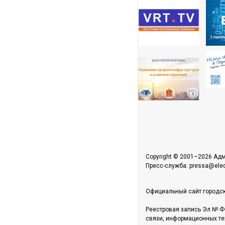
Copyright © 2001–2026 Адм
Пресс-служба: pressa@elect
Официальный сайт городск
Реестровая запись Эл № Ф
связи, информационных те