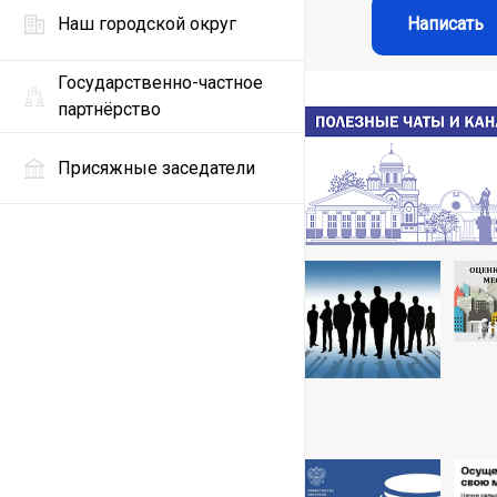
Наш городской округ
Написать
Государственно-частное
партнёрство
Присяжные заседатели