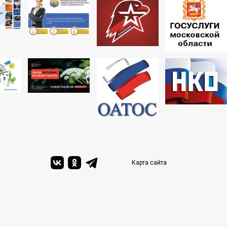
Карта сайта