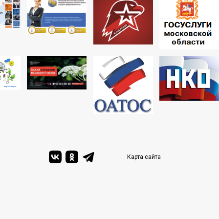
Карта сайта