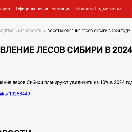
круга
Официальная информация
Новости Подмосковья
Ф
ФЕДЕРАЛЬНЫЕ НОВОСТИ
/
ВОССТАНОВЛЕНИЕ ЛЕСОВ СИБИРИ В 2024 ГОДУ
ВЛЕНИЕ ЛЕСОВ СИБИРИ В 2024
ения лесов Сибири планируют увеличить на 10% в 2024 го
omika/19288449