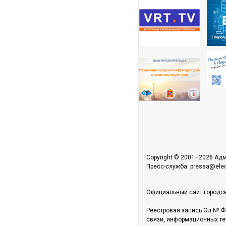
Copyright © 2001–2026 Адм
Пресс-служба: pressa@elect
Официальный сайт городск
Реестровая запись Эл № Ф
связи, информационных те