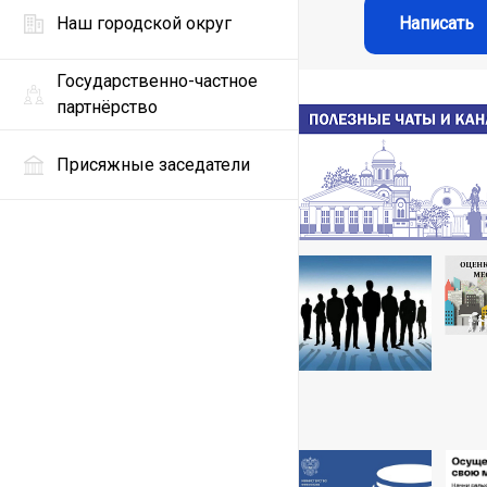
Наш городской округ
Написать
Государственно-частное
партнёрство
Присяжные заседатели