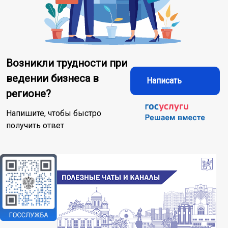
Возникли трудности при
ведении бизнеса в
Написать
регионе?
Напишите, чтобы быстро
получить ответ