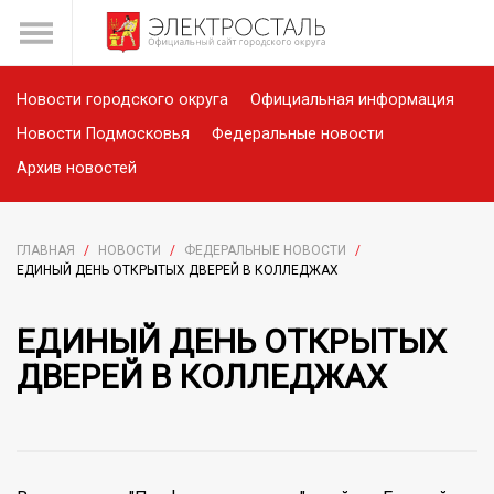
Новости городского округа
Официальная информация
Новости Подмосковья
Федеральные новости
Архив новостей
ГЛАВНАЯ
/
НОВОСТИ
/
ФЕДЕРАЛЬНЫЕ НОВОСТИ
/
ЕДИНЫЙ ДЕНЬ ОТКРЫТЫХ ДВЕРЕЙ В КОЛЛЕДЖАХ
ЕДИНЫЙ ДЕНЬ ОТКРЫТЫХ
ДВЕРЕЙ В КОЛЛЕДЖАХ