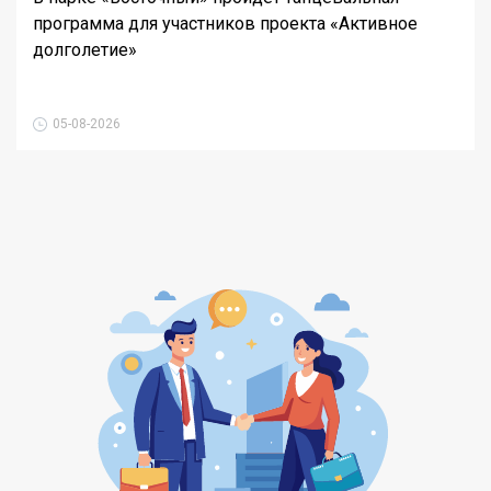
программа для участников проекта «Активное
долголетие»
05-08-2026