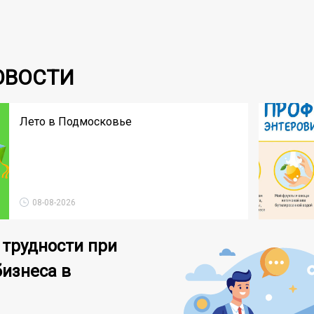
ОВОСТИ
Лето в Подмосковье
08-08-2026
 трудности при
бизнеса в