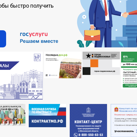
обы быстро получить