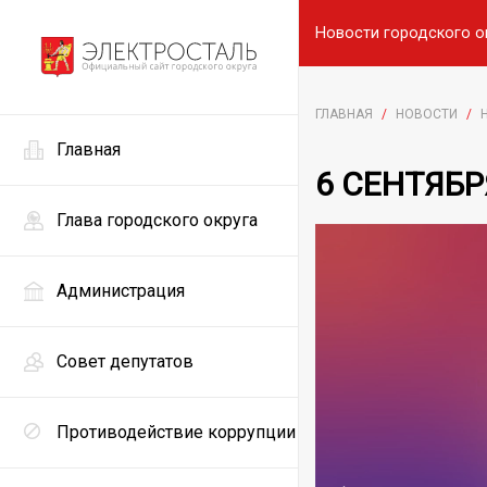
Новости городского о
ГЛАВНАЯ
/
НОВОСТИ
/
Главная
6 СЕНТЯБ
Глава городского округа
Администрация
Совет депутатов
Противодействие коррупции