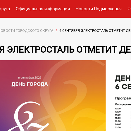
круга
Официальная информация
Новости Подмосковья
Ф
НОВОСТИ ГОРОДСКОГО ОКРУГА
/
6 СЕНТЯБРЯ ЭЛЕКТРОСТАЛЬ ОТМЕТИТ ДЕ
РЯ ЭЛЕКТРОСТАЛЬ ОТМЕТИТ ДЕ