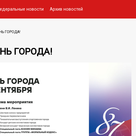
едеральные новости
Архив новостей
НЬ ГОРОДА!
НЬ ГОРОДА!