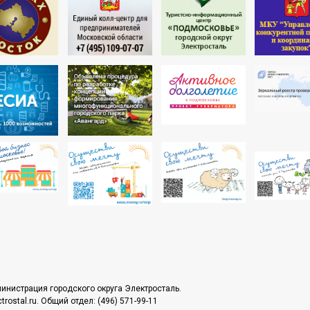
инистрация городского округа Электросталь.
rostal.ru. Общий отдел: (496) 571-99-11