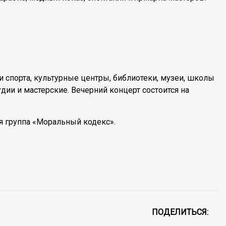
 спорта, культурные центры, библиотеки, музеи, школы
удии и мастерские. Вечерний концерт состоится на
я группа «Моральный кодекс».
ПОДЕЛИТЬСЯ: