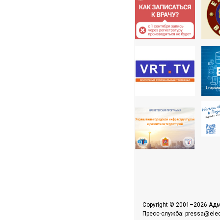
Copyright © 2001–2026 Адм
Пресс-служба: pressa@elect