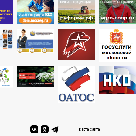
Карта сайта