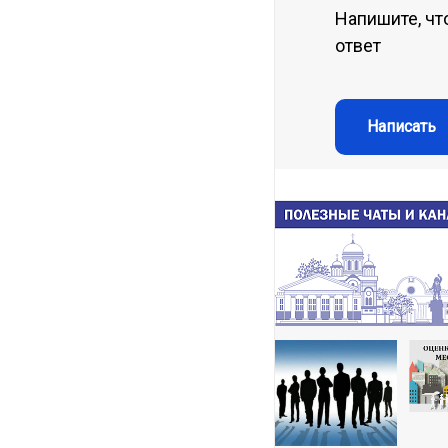
Напишите, чт
ответ
Написать