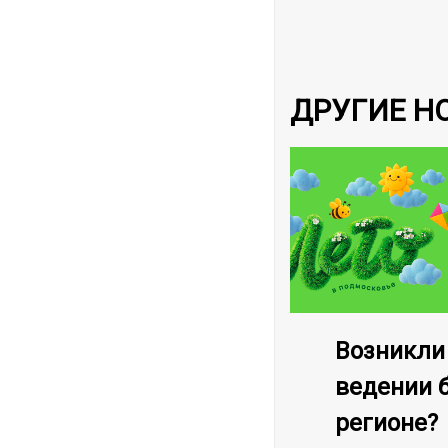
ДРУГИЕ Н
Возникли
ведении 
регионе?