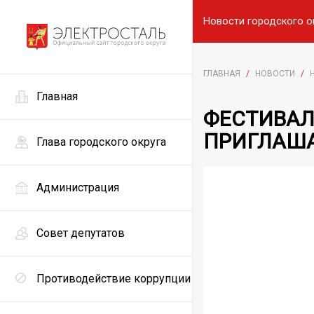
Новости городского о
ГЛАВНАЯ
/
НОВОСТИ
/
Главная
ФЕСТИВАЛ
ПРИГЛАША
Глава городского округа
Администрация
Совет депутатов
Противодействие коррупции