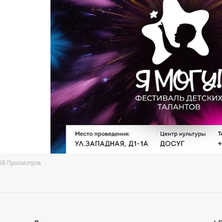
58 Просмотров