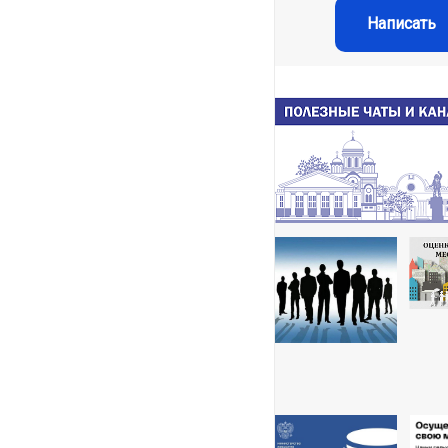
Написать