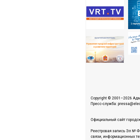
Copyright © 2001–2026 Адм
Пресс-служба: pressa@elect
Официальный сайт городск
Реестровая запись Эл № Ф
связи, информационных те