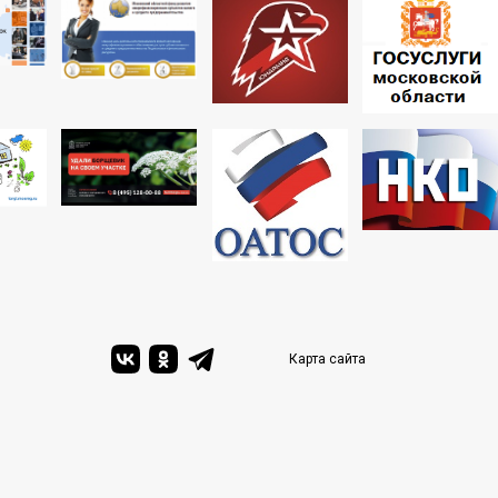
Карта сайта