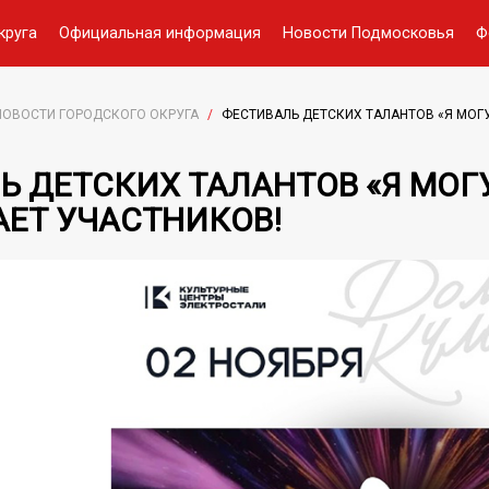
круга
Официальная информация
Новости Подмосковья
Ф
НОВОСТИ ГОРОДСКОГО ОКРУГА
/
ФЕСТИВАЛЬ ДЕТСКИХ ТАЛАНТОВ «Я МОГ
Ь ДЕТСКИХ ТАЛАНТОВ «Я МОГ
ЕТ УЧАСТНИКОВ!