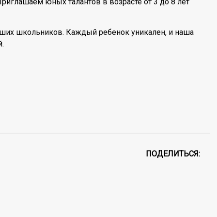
Приглашаем юных талантов в возрасте от 3 до 8 лет
ших школьников. Каждый ребенок уникален, и наша
.
ПОДЕЛИТЬСЯ: