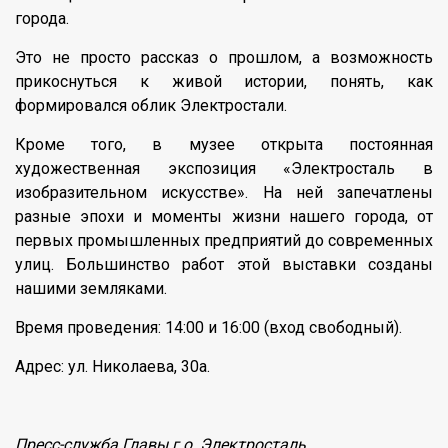
города.
Это не просто рассказ о прошлом, а возможность
прикоснуться к живой истории, понять, как
формировался облик Электростали.
Кроме того, в музее открыта постоянная
художественная экспозиция «Электросталь в
изобразительном искусстве». На ней запечатлены
разные эпохи и моменты жизни нашего города, от
первых промышленных предприятий до современных
улиц. Большинство работ этой выставки созданы
нашими земляками.
Время проведения: 14:00 и 16:00 (вход свободный).
Адрес: ул. Николаева, 30а.
Пресс-служба Главы г.о. Электросталь