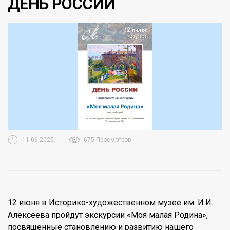
ДЕНЬ РОССИИ
11-06-2025
675 Просмотров
12 июня в Историко-художественном музее им. И.И.
Алексеева пройдут экскурсии «Моя малая Родина»,
посвященные становлению и развитию нашего