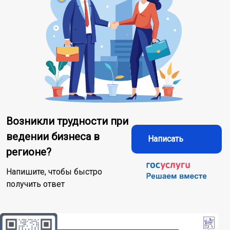
Возникли трудности при
ведении бизнеса в
Написать
регионе?
Напишите, чтобы быстро
получить ответ