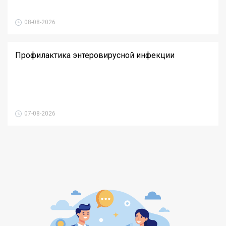
08-08-2026
Профилактика энтеровирусной инфекции
07-08-2026