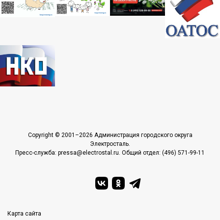
Copyright © 2001–2026 Администрация городского округа
Электросталь.
Пресс-служба: pressa@electrostal.ru. Общий отдел: (496) 571-99-11
Карта сайта