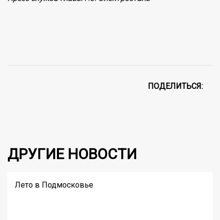
ПОДЕЛИТЬСЯ:
ДРУГИЕ НОВОСТИ
Лето в Подмосковье