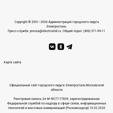
Copyright © 2001–2026 Администрация городского округа
Электросталь.
Пресс-служба: pressa@electrostal.ru. Общий отдел: (496) 571-99-11
Карта сайта
Официальный сайт городского округа Электросталь Московской
области
Реестровая запись Эл № ФС77-77839, зарегистрированная
Федеральной службой по надзору в сфере связи, информационных
технологий и массовых коммуникаций (Роскомнадзор) 10.02.2020