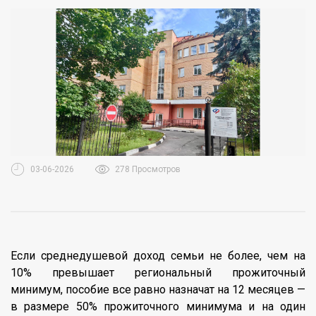
03-06-2026
278 Просмотров
Если среднедушевой доход семьи не более, чем на
10% превышает региональный прожиточный
минимум, пособие все равно назначат на 12 месяцев —
в размере 50% прожиточного минимума и на один