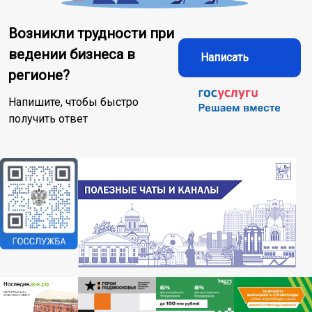
Возникли трудности при
ведении бизнеса в
Написать
регионе?
Напишите, чтобы быстро
получить ответ