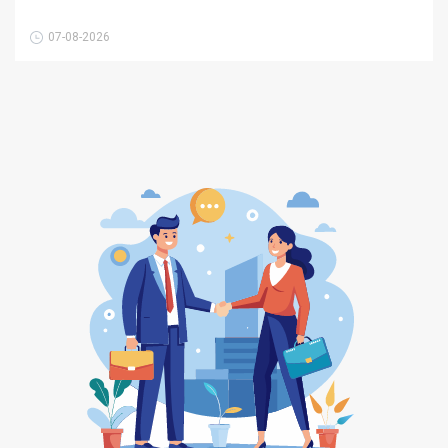
07-08-2026