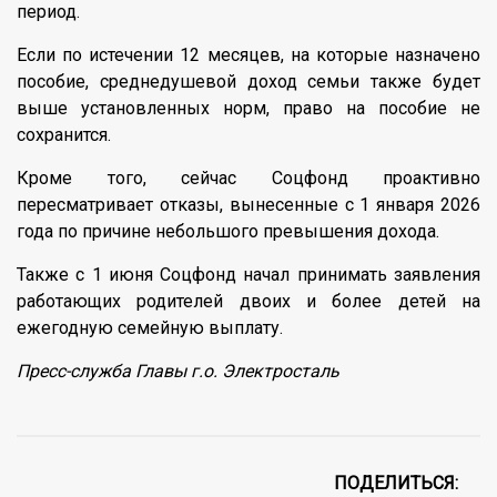
период.
Если по истечении 12 месяцев, на которые назначено
пособие, среднедушевой доход семьи также будет
выше установленных норм, право на пособие не
сохранится.
Кроме того, сейчас Соцфонд проактивно
пересматривает отказы, вынесенные с 1 января 2026
года по причине небольшого превышения дохода.
Также с 1 июня Соцфонд начал принимать заявления
работающих родителей двоих и более детей на
ежегодную семейную выплату.
Пресс-служба Главы г.о. Электросталь
ПОДЕЛИТЬСЯ: