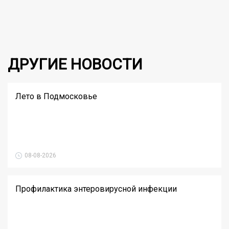
ДРУГИЕ НОВОСТИ
Лето в Подмосковье
08-08-2026
Профилактика энтеровирусной инфекции