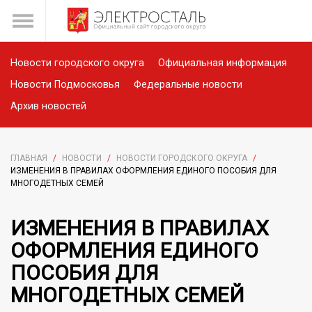
Новости городского округа
Официальная информация
Новости Подмосковья
Федеральные новости
Архив новостей
ГЛАВНАЯ
/
НОВОСТИ
/
НОВОСТИ ГОРОДСКОГО ОКРУГА
/
ИЗМЕНЕНИЯ В ПРАВИЛАХ ОФОРМЛЕНИЯ ЕДИНОГО ПОСОБИЯ ДЛЯ
МНОГОДЕТНЫХ СЕМЕЙ
ИЗМЕНЕНИЯ В ПРАВИЛАХ
ОФОРМЛЕНИЯ ЕДИНОГО
ПОСОБИЯ ДЛЯ
МНОГОДЕТНЫХ СЕМЕЙ