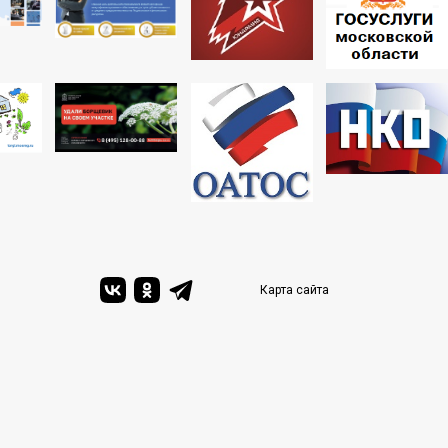
Карта сайта