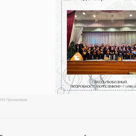
093 Просмотров