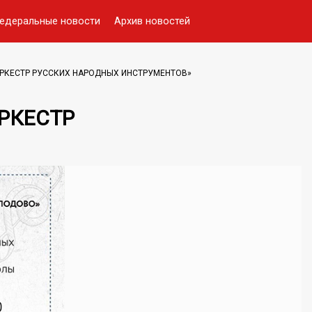
едеральные новости
Архив новостей
ОРКЕСТР РУССКИХ НАРОДНЫХ ИНСТРУМЕНТОВ»
РКЕСТР