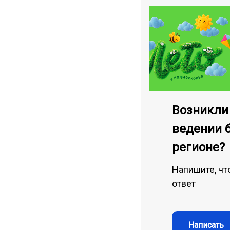
Возникли
ведении 
регионе?
Напишите, чт
ответ
Написать