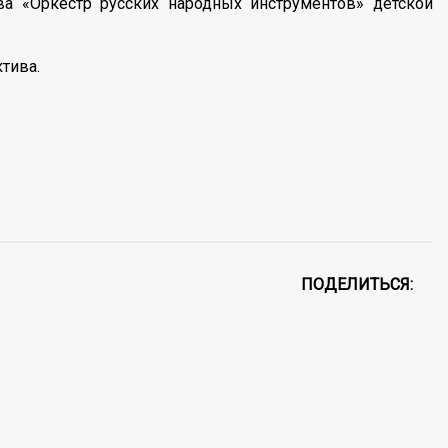
ва «Оркестр русских народных инструментов» детской
тива.
ПОДЕЛИТЬСЯ: