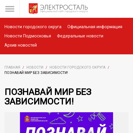
Новости городского округа
Официальная информация
Новости Подмосковья
Федеральные новости
Архив новостей
ГЛАВНАЯ
/
НОВОСТИ
/
НОВОСТИ ГОРОДСКОГО ОКРУГА
/
ПОЗНАВАЙ МИР БЕЗ ЗАВИСИМОСТИ!
ПОЗНАВАЙ МИР БЕЗ
ЗАВИСИМОСТИ!