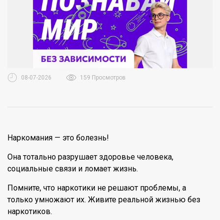
08-07-2026
159 Просмотров
Наркомания — это болезнь!
Она тотально разрушает здоровье человека,
социальные связи и ломает жизнь.
Помните, что наркотики не решают проблемы, а
только умножают их. Живите реальной жизнью без
наркотиков.