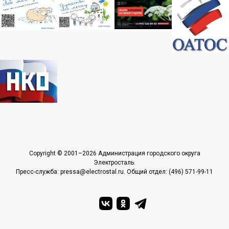
Copyright © 2001–2026 Администрация городского округа
Электросталь.
Пресс-служба: pressa@electrostal.ru. Общий отдел: (496) 571-99-11