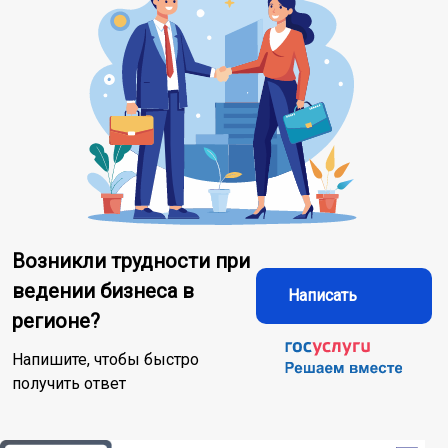
Возникли трудности при
ведении бизнеса в
Написать
регионе?
Напишите, чтобы быстро
получить ответ