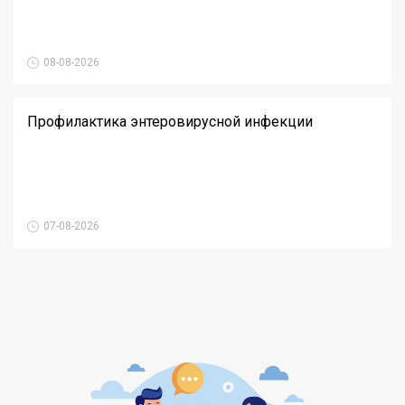
08-08-2026
Профилактика энтеровирусной инфекции
07-08-2026