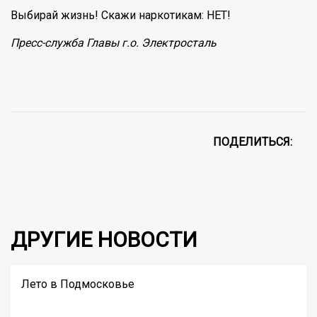
Выбирай жизнь! Скажи наркотикам: НЕТ!
Пресс-служба Главы г.о. Электросталь
ПОДЕЛИТЬСЯ:
ДРУГИЕ НОВОСТИ
Лето в Подмосковье