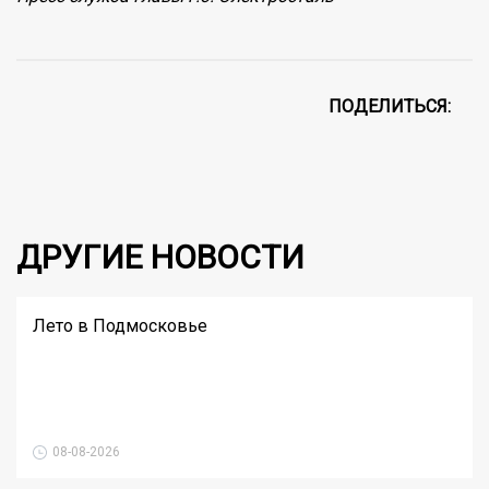
ПОДЕЛИТЬСЯ:
ДРУГИЕ НОВОСТИ
Лето в Подмосковье
08-08-2026