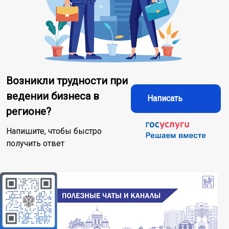
Возникли трудности при
ведении бизнеса в
Написать
регионе?
Напишите, чтобы быстро
получить ответ