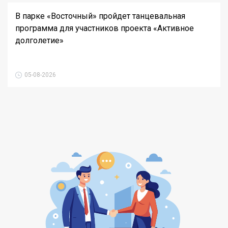
В парке «Восточный» пройдет танцевальная
программа для участников проекта «Активное
долголетие»
05-08-2026