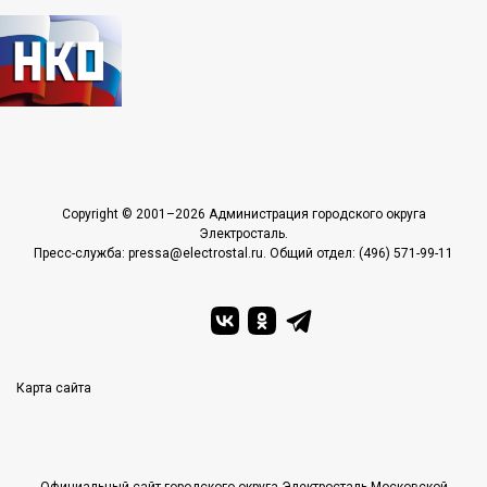
Copyright © 2001–2026 Администрация городского округа
Электросталь.
Пресс-служба: pressa@electrostal.ru. Общий отдел: (496) 571-99-11
Карта сайта