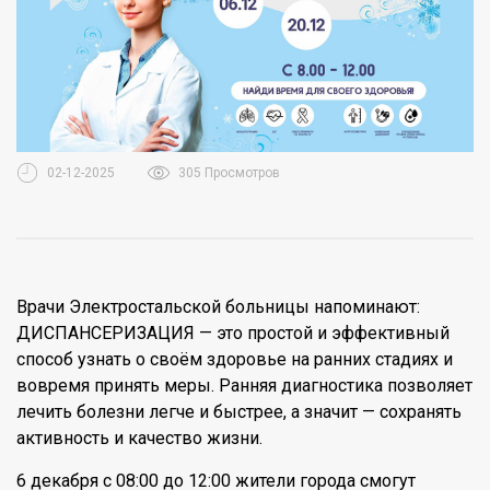
02-12-2025
305 Просмотров
Врачи Электростальской больницы напоминают:
ДИСПАНСЕРИЗАЦИЯ — это простой и эффективный
способ узнать о своём здоровье на ранних стадиях и
вовремя принять меры. Ранняя диагностика позволяет
лечить болезни легче и быстрее, а значит — сохранять
активность и качество жизни.
6 декабря с 08:00 до 12:00 жители города смогут