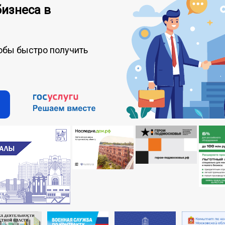
бизнеса в
обы быстро получить