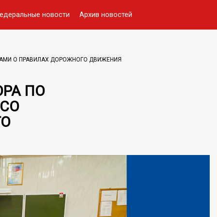
едеральные новости
Архив новостей
КАМИ О ПРАВИЛАХ ДОРОЖНОГО ДВИЖЕНИЯ
РА ПО
 СО
ГО