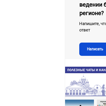
ведении 
регионе?
Напишите, чт
ответ
Написать