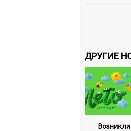
ДРУГИЕ Н
Возникли