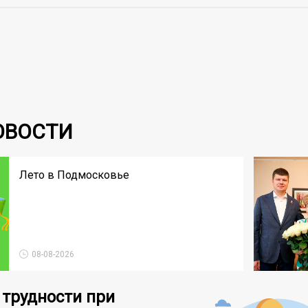
ОВОСТИ
Лето в Подмосковье
08-08-2026
 трудности при