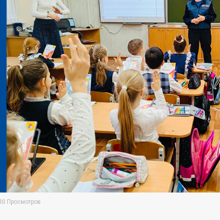
80 Просмотров