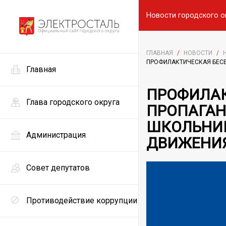
Новости городского о
ГЛАВНАЯ
/
НОВОСТИ
/
ПРОФИЛАКТИЧЕСКАЯ БЕСЕ
Главная
ПРОФИЛАК
Глава городского округа
ПРОПАГАН
ШКОЛЬНИК
Администрация
ДВИЖЕНИ
Совет депутатов
Противодействие коррупции