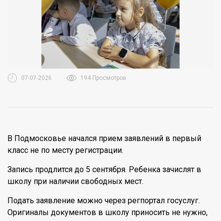
07-07-2026
194 Просмотров
В Подмосковье начался прием заявлений в первый
класс не по месту регистрации.
Запись продлится до 5 сентября. Ребенка зачислят в
школу при наличии свободных мест.
Подать заявление можно через регпортал госуслуг.
Оригиналы документов в школу приносить не нужно,