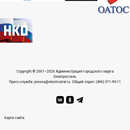
Copyright © 2001–2026 Администрация городского округа
Электросталь.
Пресс-служба: pressa@electrostal.ru. Общий отдел: (496) 571-99-11
Карта сайта