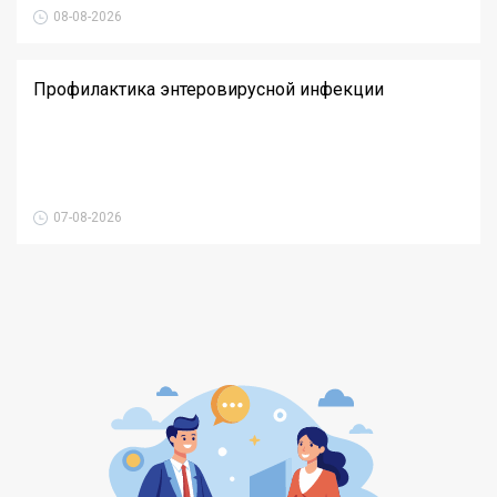
08-08-2026
Профилактика энтеровирусной инфекции
07-08-2026