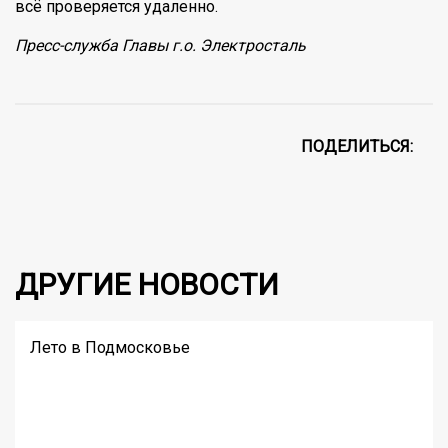
всё проверяется удаленно.
Пресс-служба Главы г.о. Электросталь
ПОДЕЛИТЬСЯ:
ДРУГИЕ НОВОСТИ
Лето в Подмосковье