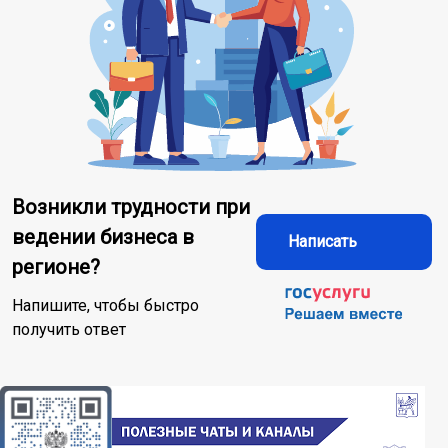
Возникли трудности при
ведении бизнеса в
Написать
регионе?
Напишите, чтобы быстро
получить ответ