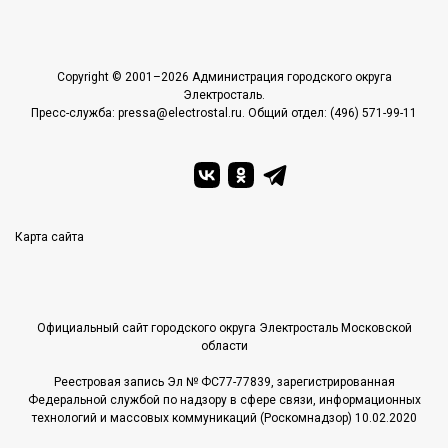
Copyright © 2001–2026 Администрация городского округа
Электросталь.
Пресс-служба: pressa@electrostal.ru. Общий отдел: (496) 571-99-11
Карта сайта
Официальный сайт городского округа Электросталь Московской
области
Реестровая запись Эл № ФС77-77839, зарегистрированная
Федеральной службой по надзору в сфере связи, информационных
технологий и массовых коммуникаций (Роскомнадзор) 10.02.2020