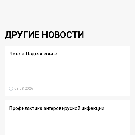
ДРУГИЕ НОВОСТИ
Лето в Подмосковье
08-08-2026
Профилактика энтеровирусной инфекции