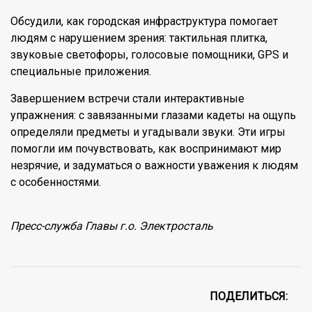
Обсудили, как городская инфраструктура помогает
людям с нарушением зрения: тактильная плитка,
звуковые светофоры, голосовые помощники, GPS и
специальные приложения.
Завершением встречи стали интерактивные
упражнения: с завязанными глазами кадеты на ощупь
определяли предметы и угадывали звуки. Эти игры
помогли им почувствовать, как воспринимают мир
незрячие, и задуматься о важности уважения к людям
с особенностями.
Пресс-служба Главы г.о. Электросталь
ПОДЕЛИТЬСЯ: