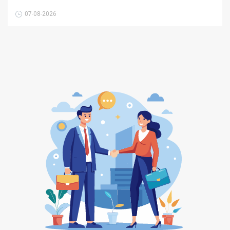
07-08-2026