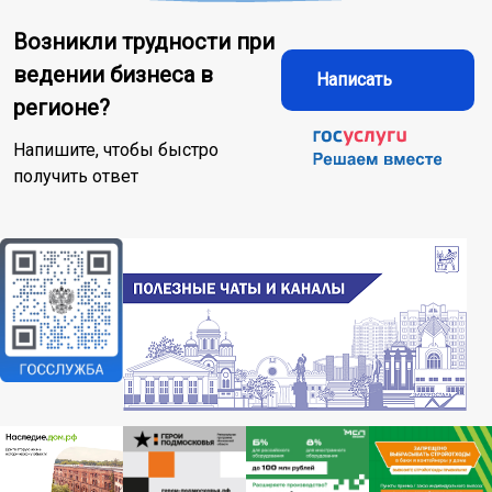
Возникли трудности при
ведении бизнеса в
Написать
регионе?
Напишите, чтобы быстро
получить ответ