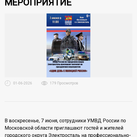
МЕРОПРИЯТИЕ
01-06-2026
179 Просмотров
В воскресенье, 7 июня, сотрудники УМВД России по
Московской области приглашают гостей и жителей
городского округа Электросталь на профессионально-