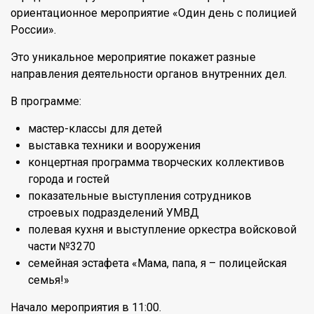
ориентационное мероприятие «Один день с полицией
России».
Это уникальное мероприятие покажет разные
направления деятельности органов внутренних дел.
В программе:
мастер-классы для детей
выставка техники и вооружения
концертная программа творческих коллективов
города и гостей
показательные выступления сотрудников
строевых подразделений УМВД
полевая кухня и выступление оркестра войсковой
части №3270
семейная эстафета «Мама, папа, я – полицейская
семья!»
Начало мероприятия в 11:00.