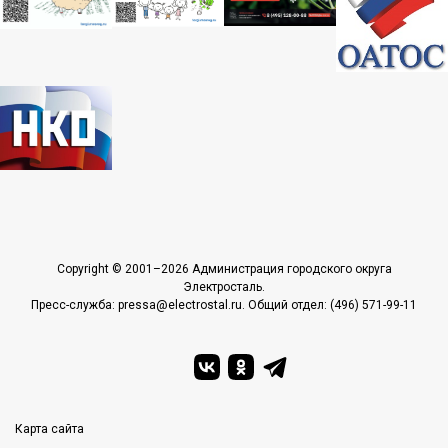
Copyright © 2001–2026 Администрация городского округа
Электросталь.
Пресс-служба: pressa@electrostal.ru. Общий отдел: (496) 571-99-11
Карта сайта