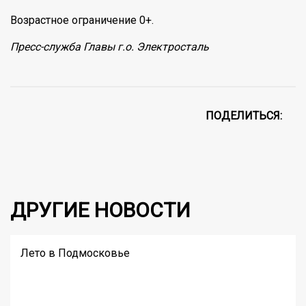
Возрастное ограничение 0+.
Пресс-служба Главы г.о. Электросталь
ПОДЕЛИТЬСЯ:
ДРУГИЕ НОВОСТИ
Лето в Подмосковье