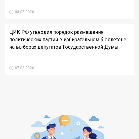
08-08-2026
ЦИК РФ утвердил порядок размещения
политических партий в избирательном бюллетене
на выборах депутатов Государственной Думы
07-08-2026