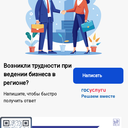
Возникли трудности при
ведении бизнеса в
Написать
регионе?
Напишите, чтобы быстро
получить ответ