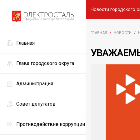
Новости городского о
ГЛАВНАЯ
/
НОВОСТИ
/
Главная
УВАЖАЕМЫ
Глава городского округа
Администрация
Совет депутатов
Противодействие коррупции