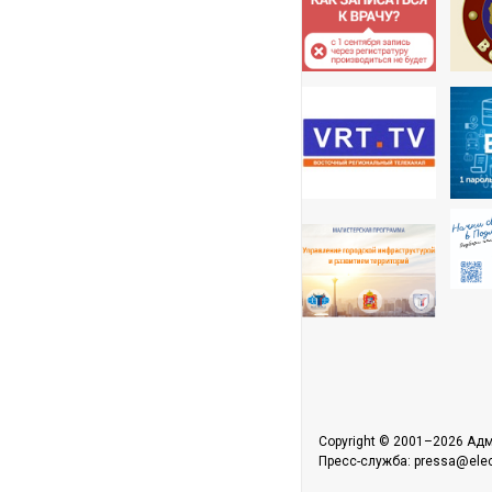
Copyright © 2001–2026 Адм
Пресс-служба: pressa@elect