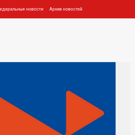
едеральные новости
Архив новостей