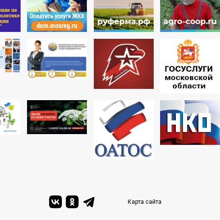
Карта сайта