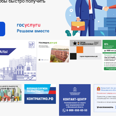
обы быстро получить