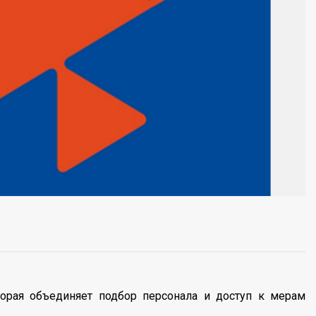
оторая объединяет подбор персонала и доступ к мерам