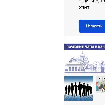
Напишите, чт
ответ
Написать