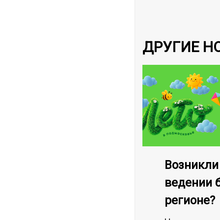
ДРУГИЕ Н
Возникли
ведении 
регионе?