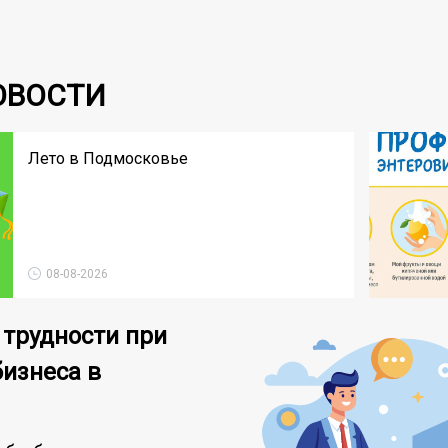
ОВОСТИ
Лето в Подмосковье
08-08-2026
 трудности при
бизнеса в