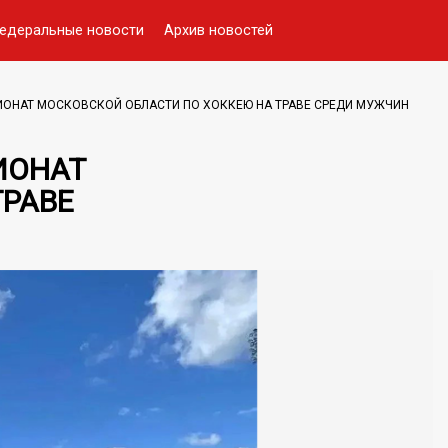
едеральные новости
Архив новостей
ПИОНАТ МОСКОВСКОЙ ОБЛАСТИ ПО ХОККЕЮ НА ТРАВЕ СРЕДИ МУЖЧИН
ИОНАТ
ТРАВЕ