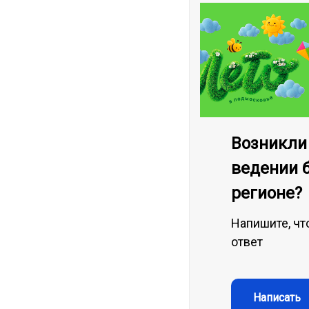
Возникли
ведении 
регионе?
Напишите, чт
ответ
Написать