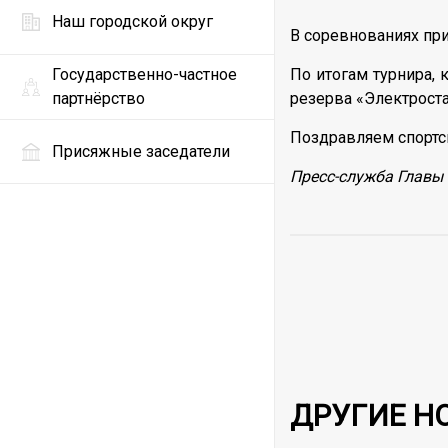
Наш городской округ
В соревнованиях при
По итогам турнира, 
Государственно-частное
резерва «Электроста
партнёрство
Поздравляем спортс
Присяжные заседатели
Пресс-служба Главы 
ДРУГИЕ Н