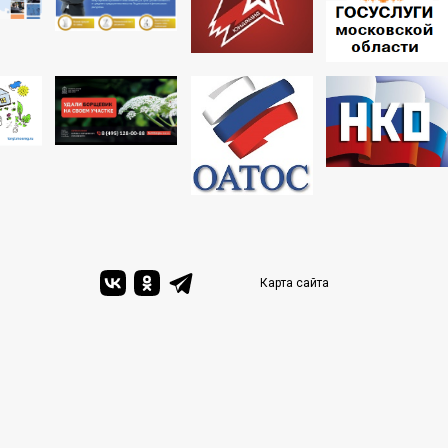
Карта сайта