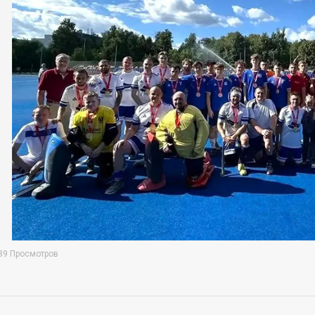
89 Просмотров