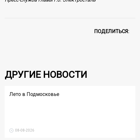
ПОДЕЛИТЬСЯ:
ДРУГИЕ НОВОСТИ
Лето в Подмосковье
08-08-2026