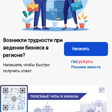
Возникли трудности при
ведении бизнеса в
Написать
регионе?
Напишите, чтобы быстро
получить ответ