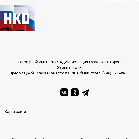
Copyright © 2001–2026 Администрация городского округа
Электросталь.
Пресс-служба: pressa@electrostal.ru. Общий отдел: (496) 571-99-11
Карта сайта