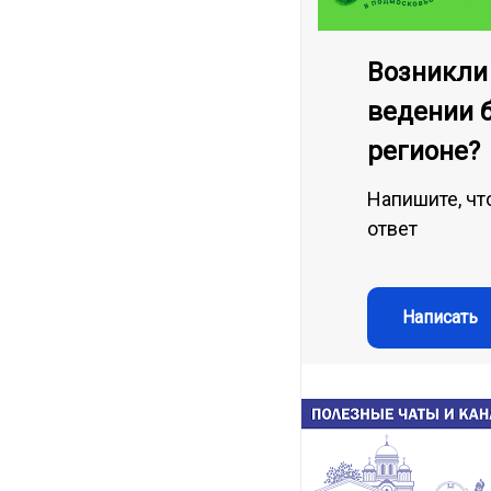
Возникли
ведении 
регионе?
Напишите, чт
ответ
Написать