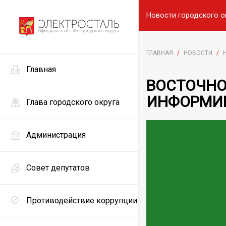
Новости городского о
ГЛАВНАЯ
/
НОВОСТИ
/
Главная
ВОСТОЧНО
ИНФОРМИ
Глава городского округа
Администрация
Совет депутатов
Противодействие коррупции