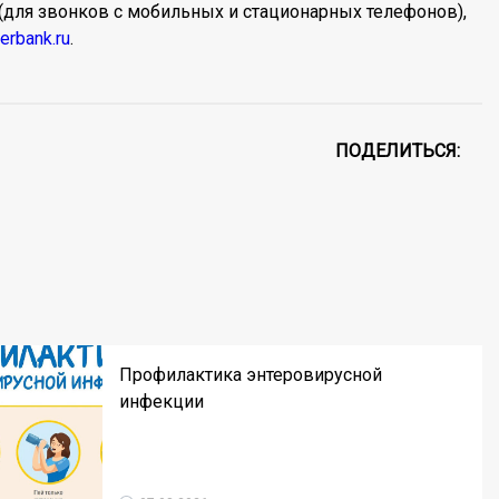
 (для звонков с мобильных и стационарных телефонов),
rbank.ru
.
ПОДЕЛИТЬСЯ:
Профилактика энтеровирусной
инфекции