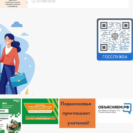
07-08-2026