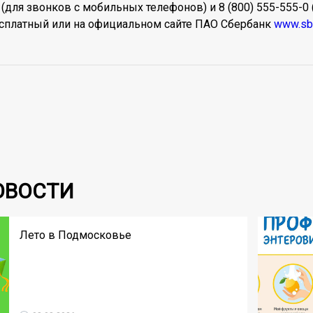
 (для звонков с мобильных телефонов) и 8 (800) 555-555-0
есплатный или на официальном сайте ПАО Сбербанк
www.sbe
ОВОСТИ
Лето в Подмосковье