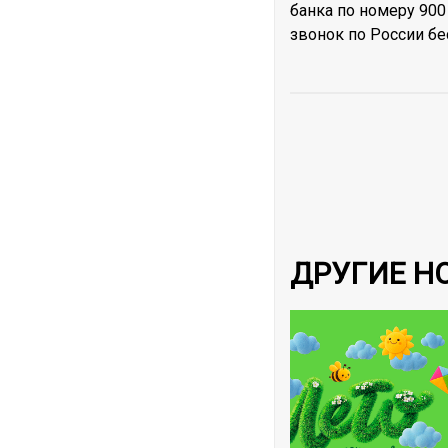
банка по номеру 900
звонок по России б
ДРУГИЕ Н