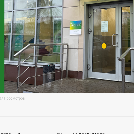
07 Просмотров