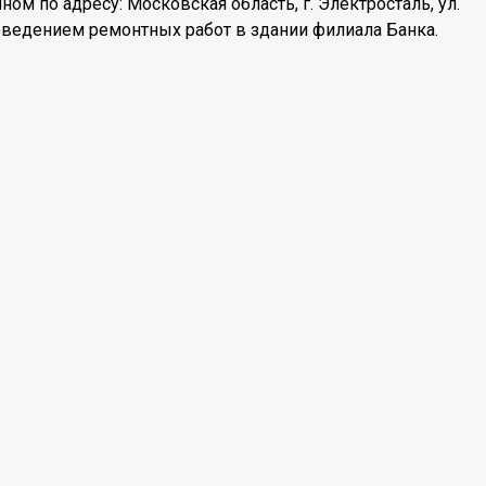
ом по адресу: Московская область, г. Электросталь, ул.
роведением ремонтных работ в здании филиала Банка.