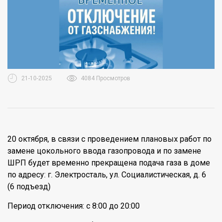
21-10-2025
4084 Просмотров
20 октября, в связи с проведением плановых работ по
замене цокольного ввода газопровода и по замене
ШРП будет временно прекращена подача газа в доме
по адресу: г. Электросталь, ул. Социалистическая, д. 6
(6 подъезд)
Период отключения: с 8:00 до 20:00