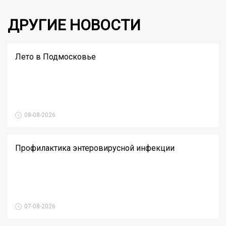
ДРУГИЕ НОВОСТИ
Лето в Подмосковье
08-08-2026
Профилактика энтеровирусной инфекции
07-08-2026