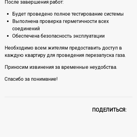
После завершения работ:
Будет проведено полное тестирование системы
Выполнена проверка герметичности всех
соединений
Обеспечена безопасность эксплуатации
Необходимо всем жителям предоставить доступ в
каждую квартиру для проведения перезапуска газа.
Приносим извинения за временные неудобства.
Спасибо за понимание!
ПОДЕЛИТЬСЯ: