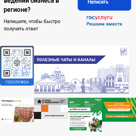
ведении бизнеса в
Написать
регионе?
Напишите, чтобы быстро
получить ответ