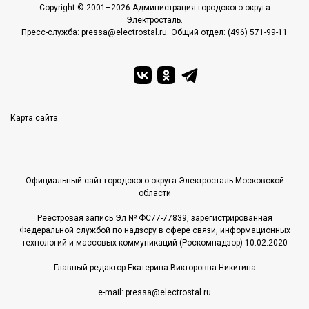
Copyright © 2001–2026 Администрация городского округа
Электросталь.
Пресс-служба: pressa@electrostal.ru. Общий отдел: (496) 571-99-11
Карта сайта
Официальный сайт городского округа Электросталь Московской
области
Реестровая запись Эл № ФС77-77839, зарегистрированная
Федеральной службой по надзору в сфере связи, информационных
технологий и массовых коммуникаций (Роскомнадзор) 10.02.2020
Главный редактор Екатерина Викторовна Никитина
e-mail: pressa@electrostal.ru