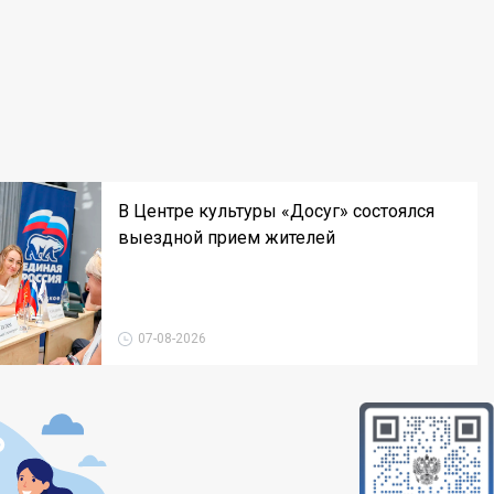
В Центре культуры «Досуг» состоялся
выездной прием жителей
07-08-2026