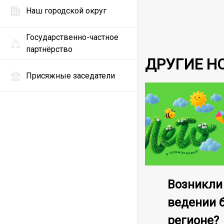
Наш городской округ
Государственно-частное
партнёрство
ДРУГИЕ Н
Присяжные заседатели
Возникли
ведении 
регионе?