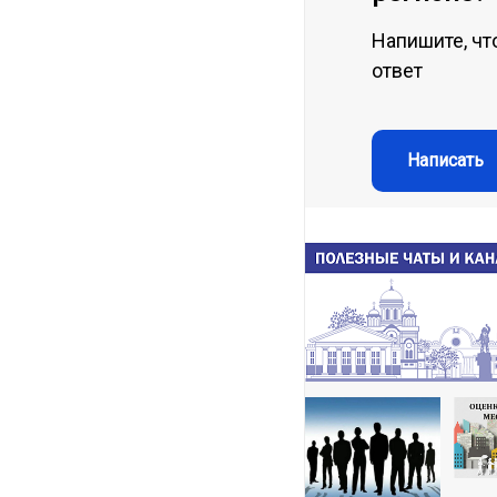
Напишите, чт
ответ
Написать