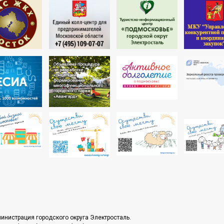
инистрация городского округа Электросталь.