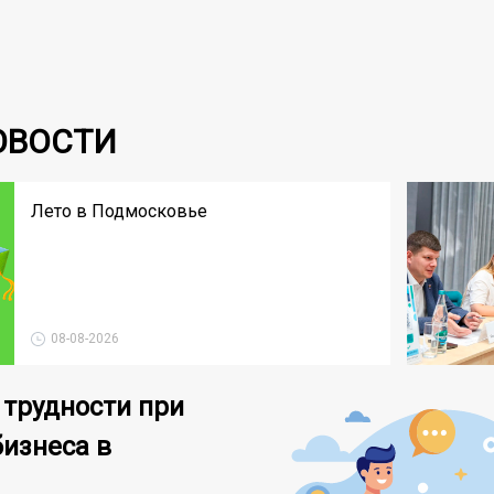
ОВОСТИ
Лето в Подмосковье
08-08-2026
 трудности при
бизнеса в