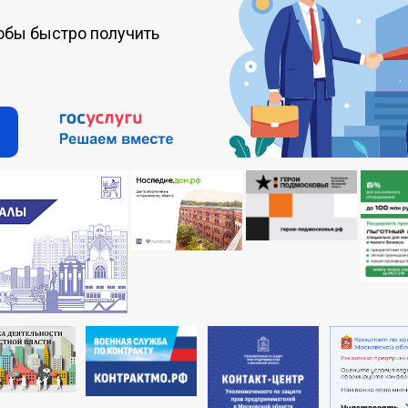
обы быстро получить