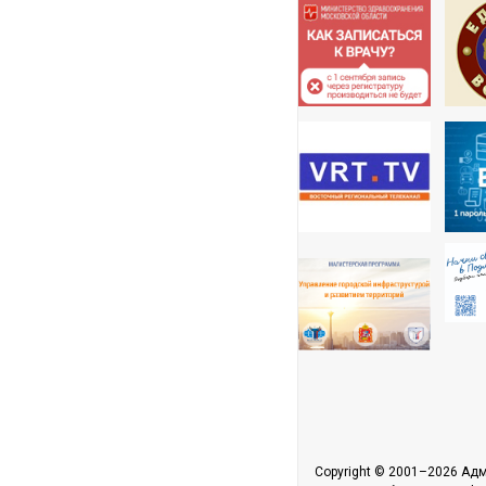
Copyright © 2001–2026 Адм