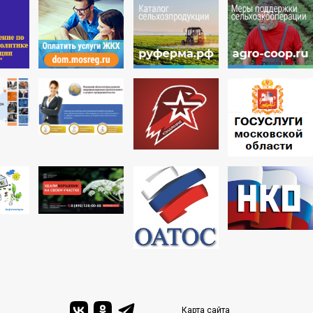
Карта сайта