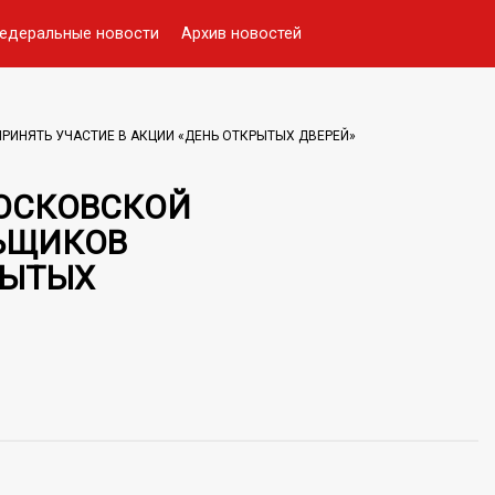
едеральные новости
Архив новостей
РИНЯТЬ УЧАСТИЕ В АКЦИИ «ДЕНЬ ОТКРЫТЫХ ДВЕРЕЙ»
МОСКОВСКОЙ
ЬЩИКОВ
РЫТЫХ