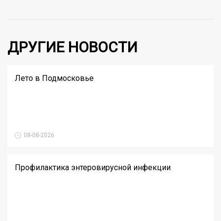
ДРУГИЕ НОВОСТИ
Лето в Подмосковье
08-08-2026
Профилактика энтеровирусной инфекции