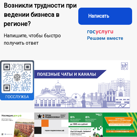
Возникли трудности при
ведении бизнеса в
Написать
регионе?
Напишите, чтобы быстро
получить ответ