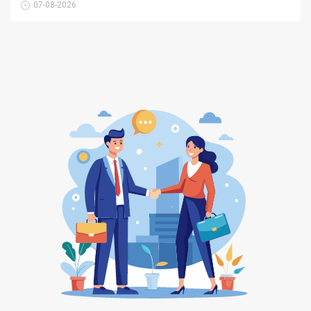
07-08-2026