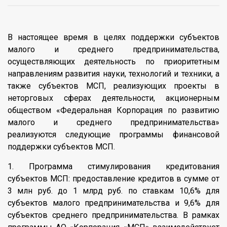
В настоящее время в целях поддержки субъектов
малого и среднего предпринимательства,
осуществляющих деятельность по приоритетным
направлениям развития науки, технологий и техники, а
также субъектов МСП, реализующих проекты в
неторговых сферах деятельности, акционерным
обществом «Федеральная Корпорация по развитию
малого и среднего предпринимательства»
реализуются следующие программы финансовой
поддержки субъектов МСП.
1. Программа стимулирования кредитования
субъектов МСП: предоставление кредитов в сумме от
3 млн руб. до 1 млрд руб. по ставкам 10,6% для
субъектов малого предпринимательства и 9,6% для
субъектов среднего предпринимательства. В рамках