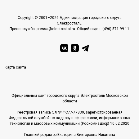
Copyright © 2001–2026 Администрация городского округа
Электросталь.
Пресс-служба: pressa@electrostal.ru. Общий отдел: (496) 571-99-11
Карта сайта
Официальный сайт городского округа Электросталь Московской
области
Реестровая запись Эл № ФС77-77839, зарегистрированная
Федеральной службой по надзору в сфере связи, информационных
технологий и массовых коммуникаций (Роскомнадзор) 10.02.2020
Главный редактор Екатерина Викторовна Никитина