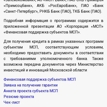
«Примсоцбанк», АКБ «РосЕвроБанк», ПАО «Банк
«Санкт-Петербург», РНКБ Банк (ПАО), ТКБ Банк (ПАО).
Подробная информация о программах содержится в
приложенной презентации АО «Корпорация «МСП»
«Финансовая поддержка субъектов МСП».
Для получения кредита в рамках указанных программ
субъектам МСП, соответствующим условиям,
необходимо предоставить документы в соответствии
с требованиями уполномоченного банка. Также
возможна передача документов через Министерство
инвестиций и инноваций Московской области
Финансовая поддержка субъектов МСП
Заявка на получение гарантии
Анкета проекта субъекта МСП
Резюме проекта
Чек-лист