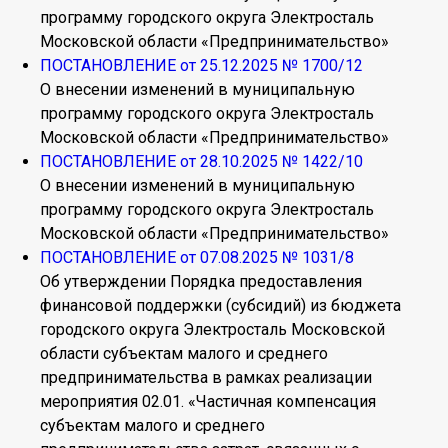
программу городского округа Электросталь
Московской области «Предпринимательство»
ПОСТАНОВЛЕНИЕ от 25.12.2025 № 1700/12
О внесении изменений в муниципальную
программу городского округа Электросталь
Московской области «Предпринимательство»
ПОСТАНОВЛЕНИЕ от 28.10.2025 № 1422/10
О внесении изменений в муниципальную
программу городского округа Электросталь
Московской области «Предпринимательство»
ПОСТАНОВЛЕНИЕ от 07.08.2025 № 1031/8
Об утверждении Порядка предоставления
финансовой поддержки (субсидий) из бюджета
городского округа Электросталь Московской
области субъектам малого и среднего
предпринимательства в рамках реализации
мероприятия 02.01. «Частичная компенсация
субъектам малого и среднего