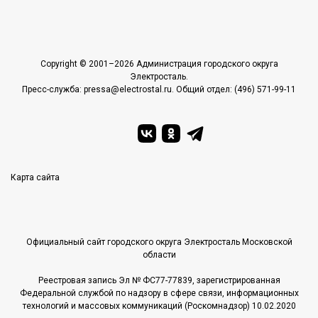
Copyright © 2001–2026 Администрация городского округа
Электросталь.
Пресс-служба: pressa@electrostal.ru. Общий отдел: (496) 571-99-11
Карта сайта
Официальный сайт городского округа Электросталь Московской
области
Реестровая запись Эл № ФС77-77839, зарегистрированная
Федеральной службой по надзору в сфере связи, информационных
технологий и массовых коммуникаций (Роскомнадзор) 10.02.2020