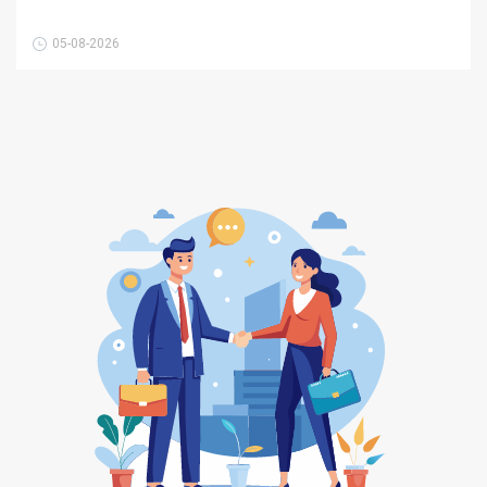
05-08-2026