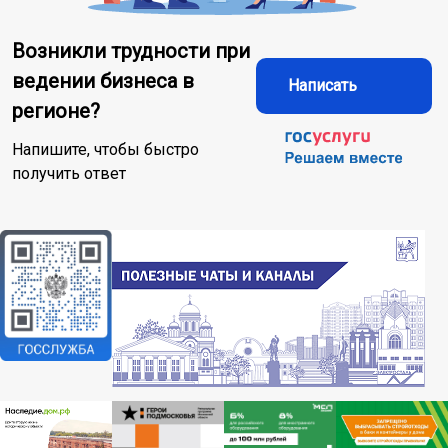
Возникли трудности при
ведении бизнеса в
Написать
регионе?
Напишите, чтобы быстро
получить ответ