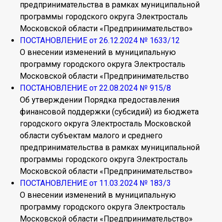
предпринимательства в рамках муниципальной
программы городского округа Электросталь
Московской области «Предпринимательство»
ПОСТАНОВЛЕНИЕ от 26.12.2024 № 1633/12
О внесении изменений в муниципальную
программу городского округа Электросталь
Московской области «Предпринимательство
ПОСТАНОВЛЕНИЕ от 22.08.2024 № 915/8
Об утверждении Порядка предоставления
финансовой поддержки (субсидий) из бюджета
городского округа Электросталь Московской
области субъектам малого и среднего
предпринимательства в рамках муниципальной
программы городского округа Электросталь
Московской области «Предпринимательство»
ПОСТАНОВЛЕНИЕ от 11.03.2024 № 183/3
О внесении изменений в муниципальную
программу городского округа Электросталь
Московской области «Предпринимательство»