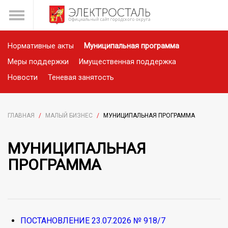
Нормативные акты
Муниципальная программа
Меры поддержки
Имущественная поддержка
Новости
Теневая занятость
ГЛАВНАЯ
/
МАЛЫЙ БИЗНЕС
/
МУНИЦИПАЛЬНАЯ ПРОГРАММА
МУНИЦИПАЛЬНАЯ
ПРОГРАММА
ПОСТАНОВЛЕНИЕ 23.07.2026 № 918/7