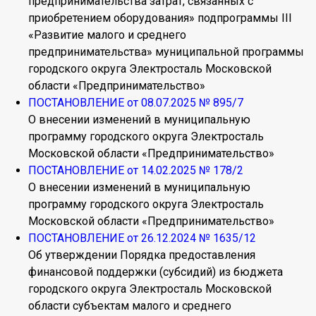
предпринимательства затрат, связанных с
приобретением оборудования» подпрограммы III
«Развитие малого и среднего
предпринимательства» муниципальной программы
городского округа Электросталь Московской
области «Предпринимательство»
ПОСТАНОВЛЕНИЕ от 08.07.2025 № 895/7
О внесении изменений в муниципальную
программу городского округа Электросталь
Московской области «Предпринимательство»
ПОСТАНОВЛЕНИЕ от 14.02.2025 № 178/2
О внесении изменений в муниципальную
программу городского округа Электросталь
Московской области «Предпринимательство»
ПОСТАНОВЛЕНИЕ от 26.12.2024 № 1635/12
Об утверждении Порядка предоставления
финансовой поддержки (субсидий) из бюджета
городского округа Электросталь Московской
области субъектам малого и среднего