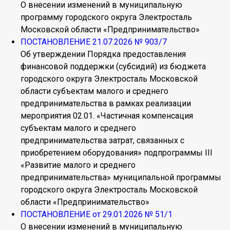
О внесении изменений в муниципальную
программу городского округа Электросталь
Московской области «Предпринимательство»
ПОСТАНОВЛЕНИЕ 21.07.2026 № 903/7
Об утверждении Порядка предоставления
финансовой поддержки (субсидий) из бюджета
городского округа Электросталь Московской
области субъектам малого и среднего
предпринимательства в рамках реализации
мероприятия 02.01. «Частичная компенсация
субъектам малого и среднего
предпринимательства затрат, связанных с
приобретением оборудования» подпрограммы III
«Развитие малого и среднего
предпринимательства» муниципальной программы
городского округа Электросталь Московской
области «Предпринимательство»
ПОСТАНОВЛЕНИЕ от 29.01.2026 № 51/1
О внесении изменений в муниципальную