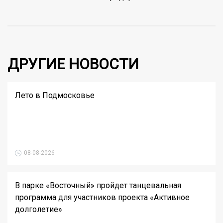
ДРУГИЕ НОВОСТИ
Лето в Подмосковье
08-08-2026
В парке «Восточный» пройдет танцевальная
программа для участников проекта «Активное
долголетие»