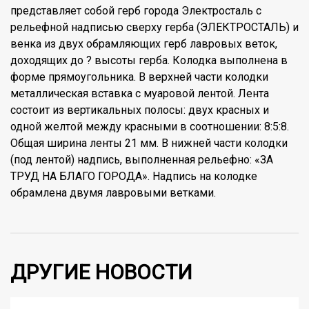
представляет собой герб города Электросталь с
рельефной надписью сверху герба (ЭЛЕКТРОСТАЛЬ) и
венка из двух обрамляющих герб лавровых веток,
доходящих до ? высоты герба. Колодка выполнена в
форме прямоугольника. В верхней части колодки
металлическая вставка с муаровой лентой. Лента
состоит из вертикальных полосы: двух красных и
одной желтой между красными в соотношении: 8:5:8.
Общая ширина ленты 21 мм. В нижней части колодки
(под лентой) надпись, выполненная рельефно: «ЗА
ТРУД НА БЛАГО ГОРОДА». Надпись на колодке
обрамлена двумя лавровыми ветками.
ДРУГИЕ НОВОСТИ