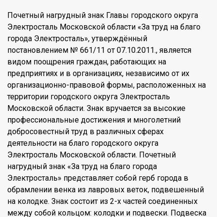
Почетный нагрудный знак Главы городского округа
Электросталь Московской области «За труд на благо
города Электросталь», утверждённый
постановлением № 661/11 от 07.10.2011., является
видом поощрения граждан, работающих на
предприятиях и в организациях, независимо от их
организационно-правовой формы, расположенных на
территории городского округа Электросталь
Московской области. Знак вручается за высокие
профессиональные достижения и многолетний
добросовестный труд в различных сферах
деятельности на благо городского округа
Электросталь Московской области. Почетный
нагрудный знак «За труд на благо города
Электросталь» представляет собой герб города в
обрамлении венка из лавровых веток, подвешенный
на колодке. Знак состоит из 2-х частей соединенных
между собой кольцом: колодки и подвески. Подвеска