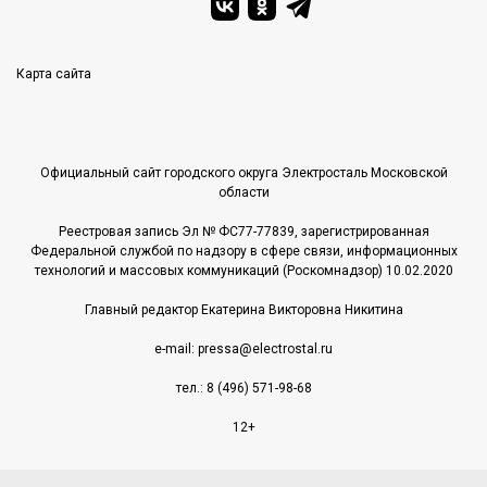
Карта сайта
Официальный сайт городского округа Электросталь Московской
области
Реестровая запись Эл № ФС77-77839, зарегистрированная
Федеральной службой по надзору в сфере связи, информационных
технологий и массовых коммуникаций (Роскомнадзор) 10.02.2020
Главный редактор Екатерина Викторовна Никитина
e-mail: pressa@electrostal.ru
тел.: 8 (496) 571-98-68
12+