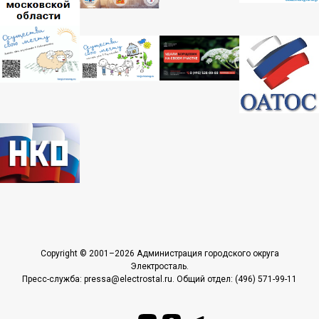
Copyright © 2001–2026 Администрация городского округа
Электросталь.
Пресс-служба: pressa@electrostal.ru. Общий отдел: (496) 571-99-11