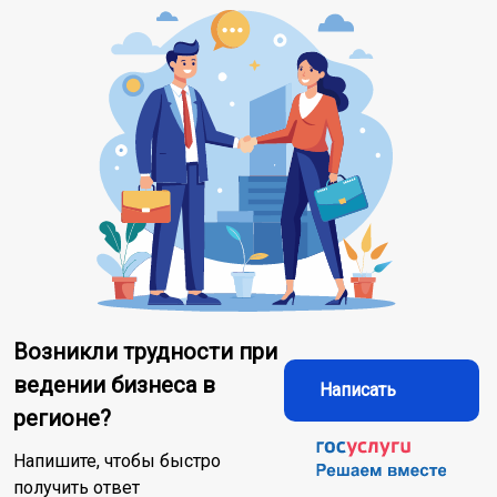
Возникли трудности при
ведении бизнеса в
Написать
регионе?
Напишите, чтобы быстро
получить ответ