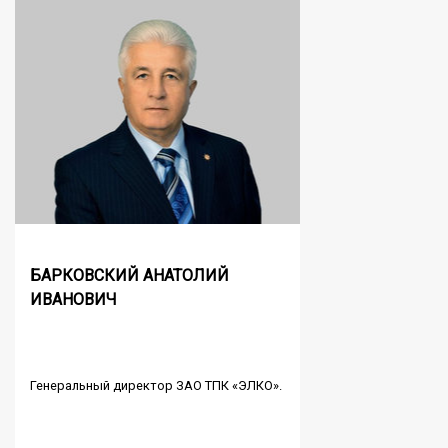
БАРКОВСКИЙ АНАТОЛИЙ
ИВАНОВИЧ
Генеральный директор ЗАО ТПК «ЭЛКО».