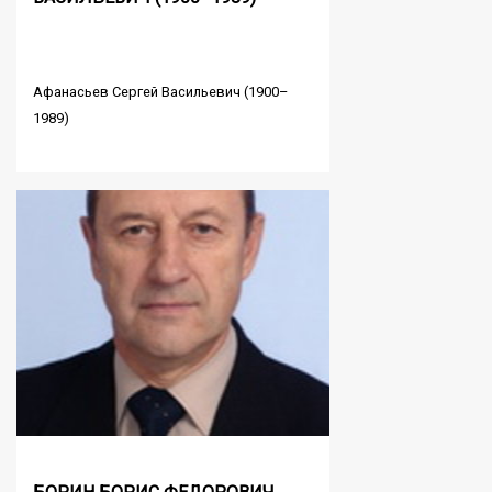
Афанасьев Сергей Васильевич (1900–
1989)