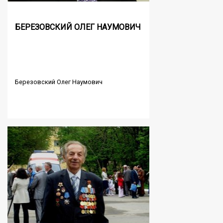
БЕРЕЗОВСКИЙ ОЛЕГ НАУМОВИЧ
Березовский Олег Наумович