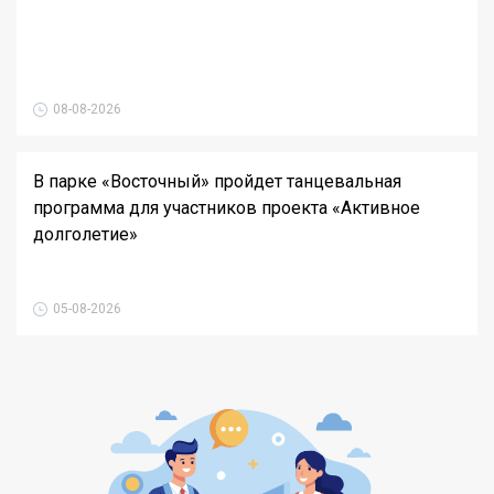
08-08-2026
В парке «Восточный» пройдет танцевальная
программа для участников проекта «Активное
долголетие»
05-08-2026