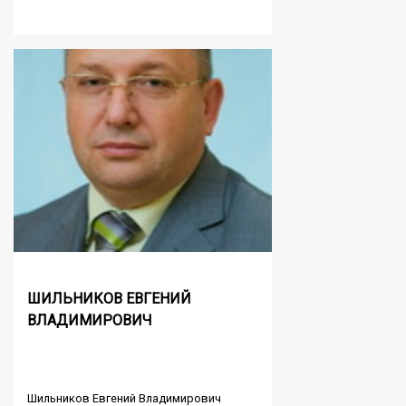
ШИЛЬНИКОВ ЕВГЕНИЙ
ВЛАДИМИРОВИЧ
Шильников Евгений Владимирович