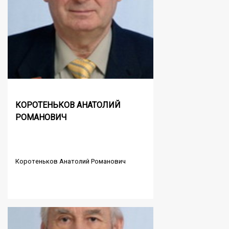
КОРОТЕНЬКОВ АНАТОЛИЙ
РОМАНОВИЧ
Коротеньков Анатолий Романович