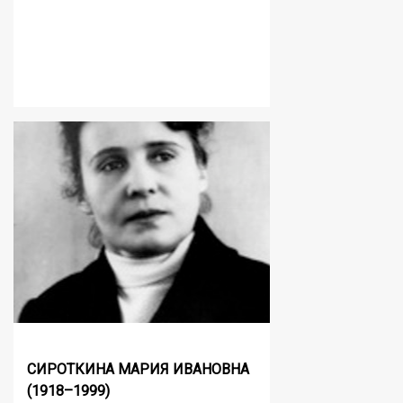
СИРОТКИНА МАРИЯ ИВАНОВНА
(1918–1999)