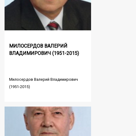
МИЛОСЕРДОВ ВАЛЕРИЙ
ВЛАДИМИРОВИЧ (1951-2015)
Милосердов Валерий Владимирович
(1951-2015)