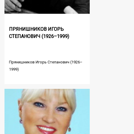
ПРЯНИШНИКОВ ИГОРЬ
СТЕПАНОВИЧ (1926–1999)
Прянишников Игорь Степанович (1926–
1999)