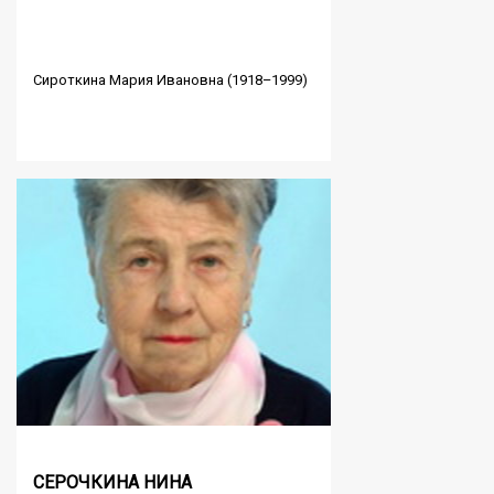
Сироткина Мария Ивановна (1918–1999)
СЕРОЧКИНА НИНА