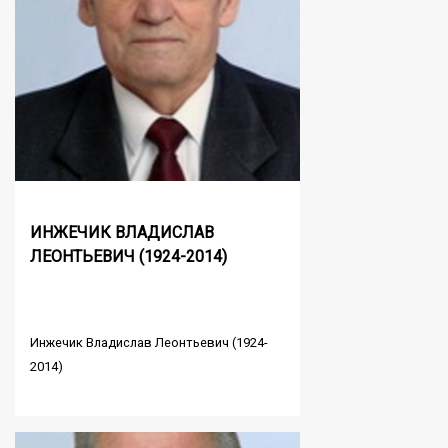
ИНЖЕЧИК ВЛАДИСЛАВ
ЛЕОНТЬЕВИЧ (1924-2014)
Инжечик Владислав Леонтьевич (1924-
2014)