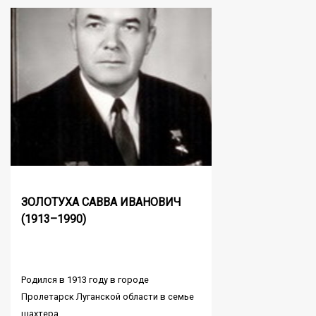
ЗОЛОТУХА САВВА ИВАНОВИЧ
(1913–1990)
Родился в 1913 году в городе
Пролетарск Луганской области в семье
шахтера.