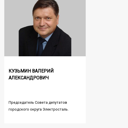
КУЗЬМИН ВАЛЕРИЙ
АЛЕКСАНДРОВИЧ
Председатель Совета депутатов
городского округа Электросталь.