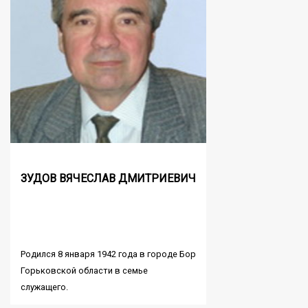
ЗУДОВ ВЯЧЕСЛАВ ДМИТРИЕВИЧ
Родился 8 января 1942 года в городе Бор
Горьковской области в семье
служащего.