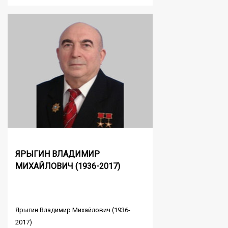
ЯРЫГИН ВЛАДИМИР
МИХАЙЛОВИЧ (1936-2017)
Ярыгин Владимир Михайлович (1936-
2017)