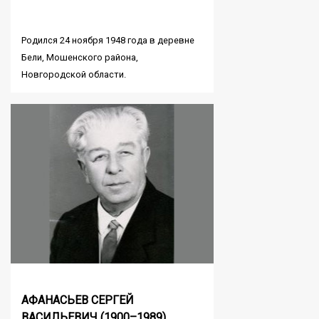
Родился 24 ноября 1948 года в деревне
Бели, Мошенского района,
Новгородской области.
АФАНАСЬЕВ СЕРГЕЙ
ВАСИЛЬЕВИЧ (1900–1989)