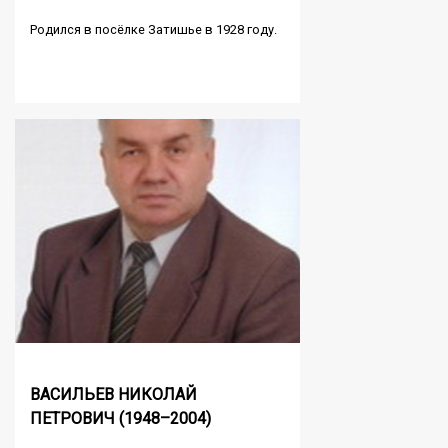
Родился в посёлке Затишье в 1928 году.
ВАСИЛЬЕВ НИКОЛАЙ
ПЕТРОВИЧ (1948–2004)