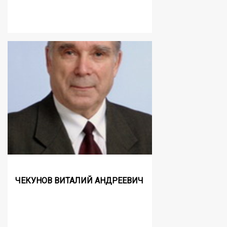
ЧЕКУНОВ ВИТАЛИЙ АНДРЕЕВИЧ