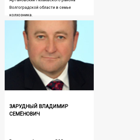
Волгоградской области в семье
колхозника.
ЗАРУДНЫЙ ВЛАДИМИР
СЕМЁНОВИЧ