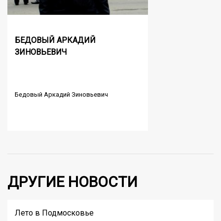
БЕДОВЫЙ АРКАДИЙ
ЗИНОВЬЕВИЧ
Бедовый Аркадий Зиновьевич
ДРУГИЕ НОВОСТИ
Лето в Подмосковье