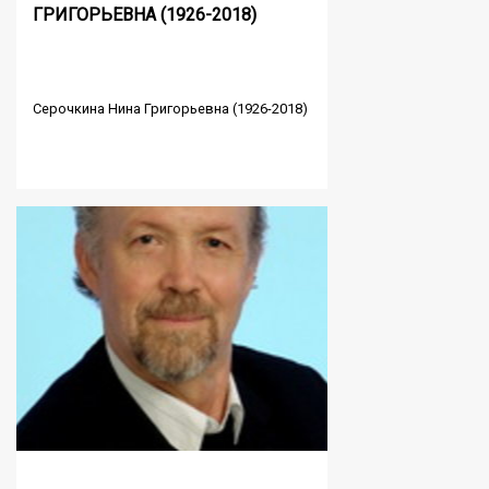
ГРИГОРЬЕВНА (1926-2018)
Серочкина Нина Григорьевна (1926-2018)