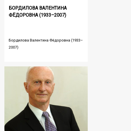
БОРДИЛОВА ВАЛЕНТИНА
ФЁДОРОВНА (1933–2007)
Бордилова Валентина Фёдоровна (1933–
2007)