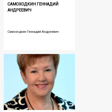
САМОХОДКИН ГЕННАДИЙ
АНДРЕЕВИЧ
Самоходкин Геннадий Андреевич