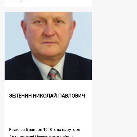
ЗЕЛЕНИН НИКОЛАЙ ПАВЛОВИЧ
Родился 6 января 1948 года на хуторе
Артановский Нехаевского района