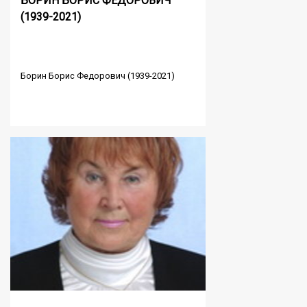
БОРИН БОРИС ФЕДОРОВИЧ
(1939-2021)
Борин Борис Федорович (1939-2021)