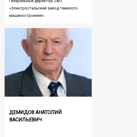
Генеральный директор ОАО
«Электростальский завод тяжелого
машиностроения».
ДЕМИДОВ АНАТОЛИЙ
ВАСИЛЬЕВИЧ