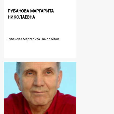
РУБАНОВА МАРГАРИТА
НИКОЛАЕВНА
Рубанова Маргарита Николаевна