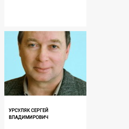
УРСУЛЯК СЕРГЕЙ
ВЛАДИМИРОВИЧ