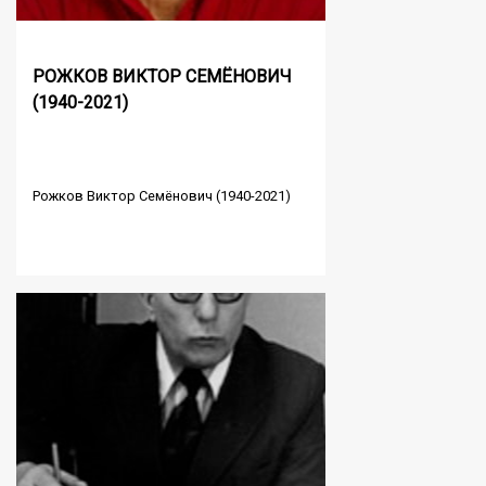
РОЖКОВ ВИКТОР СЕМЁНОВИЧ
(1940-2021)
Рожков Виктор Семёнович (1940-2021)