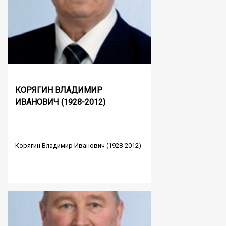
КОРЯГИН ВЛАДИМИР
ИВАНОВИЧ (1928-2012)
Корягин Владимир Иванович (1928-2012)