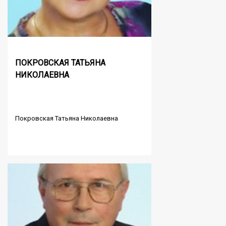
ПОКРОВСКАЯ ТАТЬЯНА
НИКОЛАЕВНА
Покровская Татьяна Николаевна