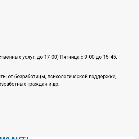
венных услуг: до 17-00) Пятница с 9-00 до 15-45.
иты от безработицы, психологической поддержке,
зработных граждан и др.