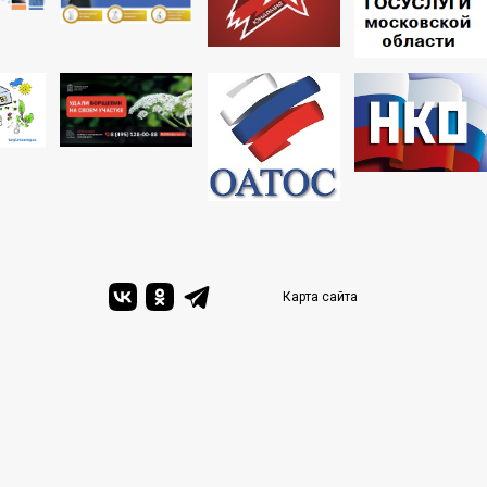
Карта сайта