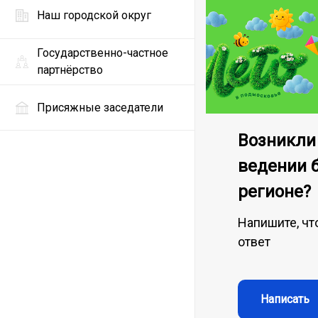
Наш городской округ
Государственно-частное
партнёрство
Присяжные заседатели
Возникли
ведении 
регионе?
Напишите, чт
ответ
Написать