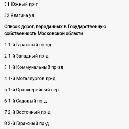
31 Южный пр-т
32 Ялагина ул
Список дорог, переданных в Государственную
собственность Московской области
1 1-й Гаражный пр-зд
2 1-й Западный пр-д
3 1-й Коммунальный пр-зд
4 1-й Металлургов пр-д
5 1-й Оранжерейный пер.
6 1-й Садовый пр-д
7 2-й Восточный пр-д
8 2-й Гаражный пр-д