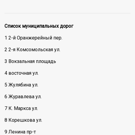
Список муниципальных дорог
1 2-й Оранжерейный пер.
2 2-я Комсомольская ул.
3 Вокзальная площадь
4 восточная ул.
5 Жулябина ул.
6 Журавлева ул.
7 К. Маркса ул.
8 Корешкова ул.
9 Ленина пр-т