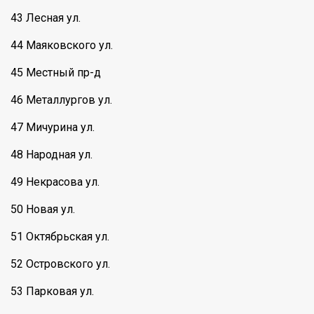
43 Лесная ул.
44 Маяковского ул.
45 Местный пр-д
46 Металлургов ул.
47 Мичурина ул.
48 Народная ул.
49 Некрасова ул.
50 Новая ул.
51 Октябрьская ул.
52 Островского ул.
53 Парковая ул.