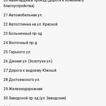
20 Авангардный проезд (дорога к комбинату
благоустройства)
21 Автомобильная ул.
22 Автостоянка на ул. Красной
23 Больничный пр-зд
24 Восточный пр-д
25 Горького ул.
26 Дачная ул. (Золотухи ул.)
27 Дорога к водоему Южный
28 Достоевского ул.
29 Железнодорожная
30 Заводской пр-зд (ул. Заводская)