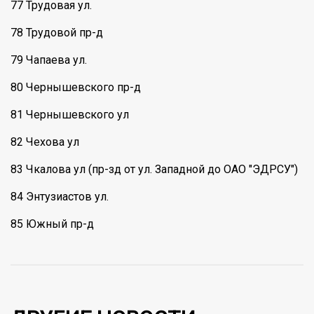
77 Трудовая ул.
78 Трудовой пр-д
79 Чапаева ул.
80 Чернышевского пр-д
81 Чернышевского ул
82 Чехова ул
83 Чкалова ул (пр-зд от ул. Западной до ОАО "ЭДРСУ")
84 Энтузиастов ул.
85 Южный пр-д