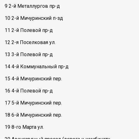
9 2-й Металлургов пр-д
10 2-й Мичуринский п-зд
11 2-й Полевой пр-д
12 2-я Поселковая ул.
13 3-й Полевой пр-д
14 4-й Коммунальный пр-д
15 4-й Мичуринский пер.
16 4-й Полевой пр-д
17 5-й Мичуринский пер.
18 6-й Мичуринский пер.
19 8-го Марта ул.