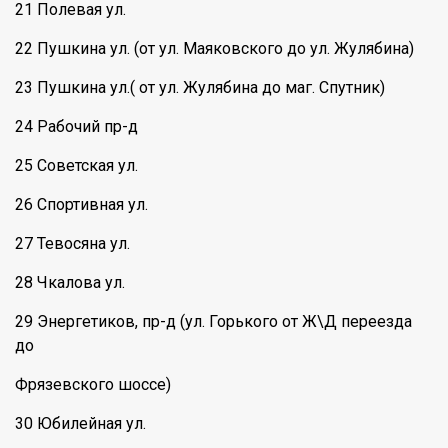
21 Полевая ул.
22 Пушкина ул. (от ул. Маяковского до ул. Жулябина)
23 Пушкина ул.( от ул. Жулябина до маг. Спутник)
24 Рабочий пр-д
25 Советская ул.
26 Спортивная ул.
27 Тевосяна ул.
28 Чкалова ул.
29 Энергетиков, пр-д (ул. Горького от Ж\Д переезда
до
Фрязевского шоссе)
30 Юбилейная ул.