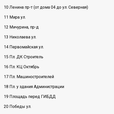
10 Ленина пр-т (от дома 04 до ул. Северная)
11 Мира ул.
12 Мичурина, пр-д
13 Николаева ул.
14 Первомайская ул.
15 Пл. ДК Строитель
16 Пл. КЦ Октябрь
17 Пл. Машиностроителей
18 Пл. у здания Администрации
19 Площадь перед ГИБДД
20 Победы ул.