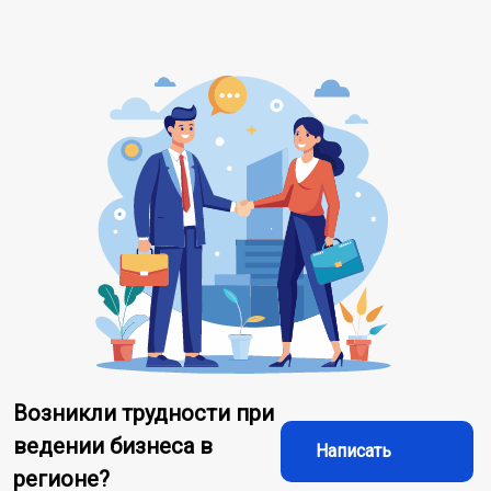
Возникли трудности при
ведении бизнеса в
Написать
регионе?