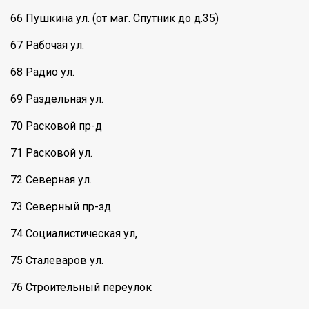
66 Пушкина ул. (от маг. Спутник до д.35)
67 Рабочая ул.
68 Радио ул.
69 Раздельная ул.
70 Расковой пр-д
71 Расковой ул.
72 Северная ул.
73 Северный пр-зд
74 Социалистическая ул,
75 Сталеваров ул.
76 Строительный переулок