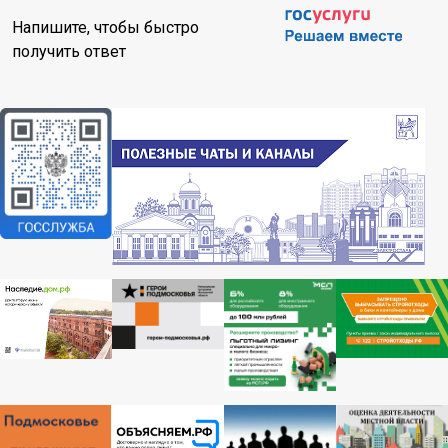
Напишите, чтобы быстро
получить ответ