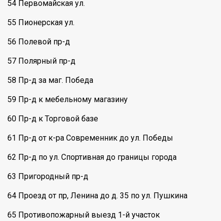
54 Первомайская ул.
55 Пионерская ул.
56 Полевой пр-д
57 Полярный пр-д
58 Пр-д за маг. Победа
59 Пр-д к мебельному магазину
60 Пр-д к Торговой базе
61 Пр-д от к-ра Современник до ул. Победы
62 Пр-д по ул. Спортивная до границы города
63 Пригородный пр-д
64 Проезд от пр, Ленина до д. 35 по ул. Пушкина
65 Противопожарный выезд 1-й участок