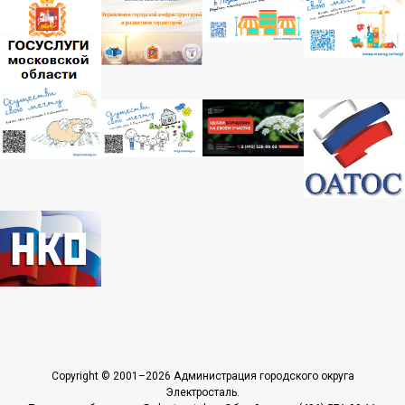
Copyright © 2001–2026 Администрация городского округа
Электросталь.