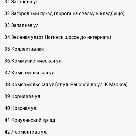
31 Загонова ул.
32 Загородный пр-зд (дорога на свалку и кладбище)
33 Западная ул.
34 Зеленая ул.(от Ногинск.шоссе до интерната)
35 Коллективная
36 Коммунистическая ул.
37 Комсомольская ул.
38 Комсомольская ул.(от ул. Рабочей до ул. К.Маркса)
39 Корнеева ул.
40 Красная ул.
41 Криулинский пр-зд
42 Лермонтова ул.