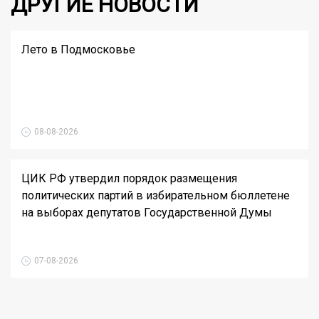
ДРУГИЕ НОВОСТИ
Лето в Подмосковье
08-08-2026
ЦИК РФ утвердил порядок размещения
политических партий в избирательном бюллетене
на выборах депутатов Государственной Думы
07-08-2026