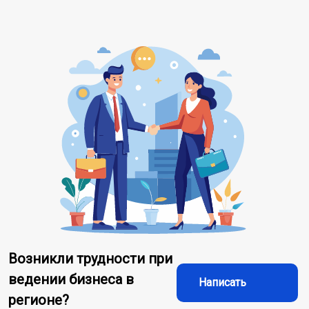
Возникли трудности при
ведении бизнеса в
Написать
регионе?