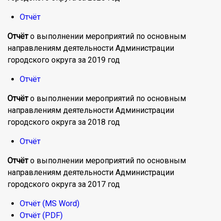
Отчёт
Отчёт
о выполнении мероприятий по основным
направлениям деятельности Администрации
городского округа за 2019 год
Отчёт
Отчёт
о выполнении мероприятий по основным
направлениям деятельности Администрации
городского округа за 2018 год
Отчёт
Отчёт
о выполнении мероприятий по основным
направлениям деятельности Администрации
городского округа за 2017 год
Отчёт (MS Word)
Отчёт (PDF)