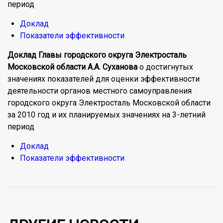
период
Доклад
Показатели эффективности
Доклад Главы городского округа Электросталь
Московской области А.А. Суханова
о достигнутых
значениях показателей для оценки эффективности
деятельности органов местного самоуправления
городского округа Электросталь Московской области
за 2010 год и их планируемых значениях на 3-летний
период
Доклад
Показатели эффективности