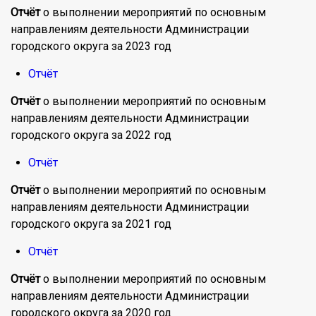
Отчёт
о выполнении мероприятий по основным
направлениям деятельности Администрации
городского округа за 2023 год
Отчёт
Отчёт
о выполнении мероприятий по основным
направлениям деятельности Администрации
городского округа за 2022 год
Отчёт
Отчёт
о выполнении мероприятий по основным
направлениям деятельности Администрации
городского округа за 2021 год
Отчёт
Отчёт
о выполнении мероприятий по основным
направлениям деятельности Администрации
городского округа за 2020 год