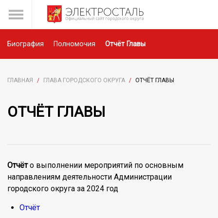
Биография
Полномочия
Отчёт Главы
ГЛАВНАЯ
/
ГЛАВА ГОРОДСКОГО ОКРУГА
/
ОТЧЁТ ГЛАВЫ
ОТЧЁТ ГЛАВЫ
Отчёт
о выполнении мероприятий по основным
направлениям деятельности Администрации
городского округа за 2024 год
Отчёт