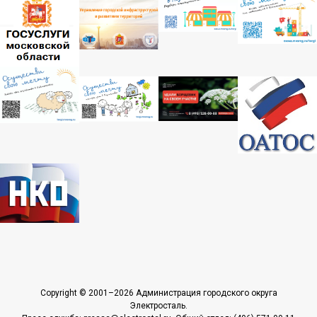
Copyright © 2001–2026 Администрация городского округа
Электросталь.