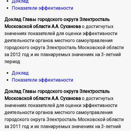
Доклад
Показатели эффективности
Доклад Главы городского округа Электросталь
Московской области А.А. Суханова
о достигнутых
значениях показателей для оценки эффективности
деятельности органов местного самоуправления
городского округа Электросталь Московской области
за 2012 год и их планируемых значениях на 3-летний
период
Доклад
Показатели эффективности
Доклад Главы городского округа Электросталь
Московской области А.А. Суханова
о достигнутых
значениях показателей для оценки эффективности
деятельности органов местного самоуправления
городского округа Электросталь Московской области
за 2011 год и их планируемых значениях на 3-летний