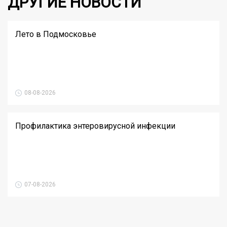
ДРУГИЕ НОВОСТИ
Лето в Подмосковье
08-08-2026
Профилактика энтеровирусной инфекции
07-08-2026