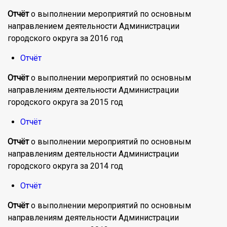
Отчёт
о выполнении мероприятий по основным
направлением деятельности Администрации
городского округа за 2016 год
Отчёт
Отчёт
о выполнении мероприятий по основным
направлениям деятельности Администрации
городского округа за 2015 год
Отчёт
Отчёт
о выполнении мероприятий по основным
направлениям деятельности Администрации
городского округа за 2014 год
Отчёт
Отчёт
о выполнении мероприятий по основным
направлениям деятельности Администрации