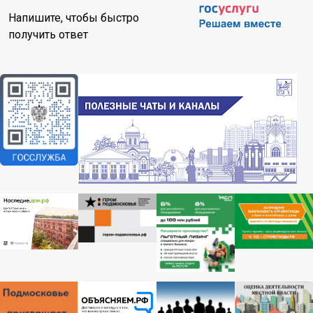
Напишите, чтобы быстро
получить ответ