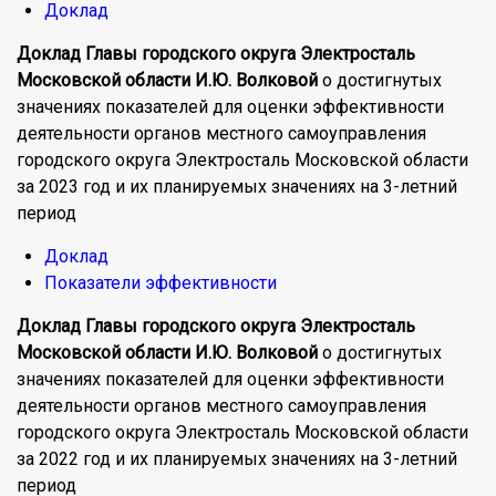
Доклад
Доклад
Главы городского округа Электросталь
Московской области И.Ю.
Волковой
о достигнутых
значениях показателей для оценки эффективности
деятельности органов местного самоуправления
городского округа Электросталь Московской области
за 2023 год и их планируемых значениях на 3-летний
период
Доклад
Показатели эффективности
Доклад
Главы городского округа Электросталь
Московской области И.Ю.
Волковой
о достигнутых
значениях показателей для оценки эффективности
деятельности органов местного самоуправления
городского округа Электросталь Московской области
за 2022 год и их планируемых значениях на 3-летний
период