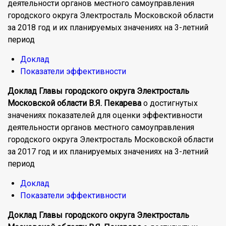
деятельности органов местного самоуправления
городского округа Электросталь Московской области
за 2018 год и их планируемых значениях на 3-летний
период
Доклад
Показатели эффективности
Доклад
Главы городского округа Электросталь
Московской области В.Я.
Пекарева
о достигнутых
значениях показателей для оценки эффективности
деятельности органов местного самоуправления
городского округа Электросталь Московской области
за 2017 год и их планируемых значениях на 3-летний
период
Доклад
Показатели эффективности
Доклад Главы городского округа Электросталь