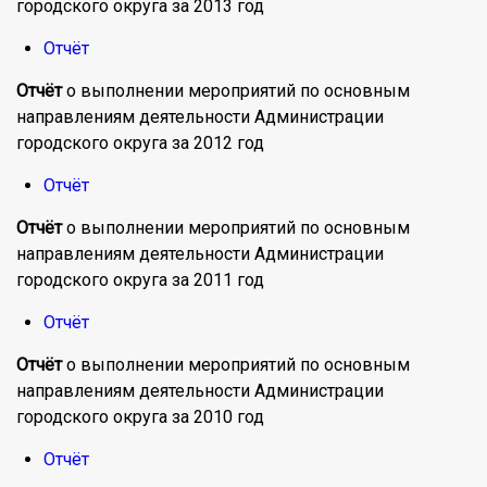
городского округа за 2013 год
Отчёт
Отчёт
о выполнении мероприятий по основным
направлениям деятельности Администрации
городского округа за 2012 год
Отчёт
Отчёт
о выполнении мероприятий по основным
направлениям деятельности Администрации
городского округа за 2011 год
Отчёт
Отчёт
о выполнении мероприятий по основным
направлениям деятельности Администрации
городского округа за 2010 год
Отчёт