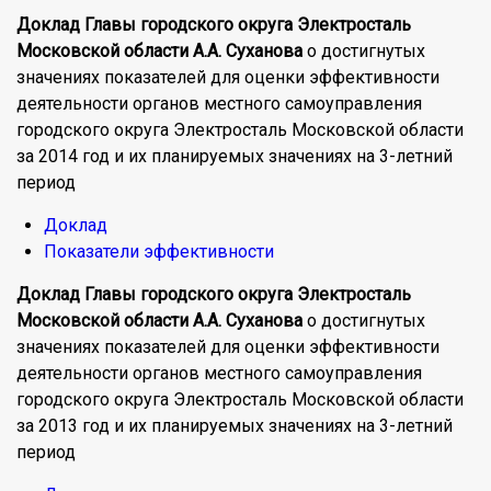
Доклад Главы городского округа Электросталь
Московской области А.А. Суханова
о достигнутых
значениях показателей для оценки эффективности
деятельности органов местного самоуправления
городского округа Электросталь Московской области
за 2014 год и их планируемых значениях на 3-летний
период
Доклад
Показатели эффективности
Доклад Главы городского округа Электросталь
Московской области А.А. Суханова
о достигнутых
значениях показателей для оценки эффективности
деятельности органов местного самоуправления
городского округа Электросталь Московской области
за 2013 год и их планируемых значениях на 3-летний
период