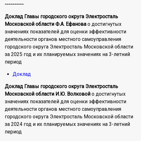
----------
Доклад Главы городского округа Электросталь
Московской области Ф.А. Ефанова
о достигнутых
значениях показателей для оценки эффективности
деятельности органов местного самоуправления
городского округа Электросталь Московской области
за 2025 год и их планируемых значениях на 3-летний
период
Доклад
Доклад Главы городского округа Электросталь
Московской области И.Ю. Волковой
о достигнутых
значениях показателей для оценки эффективности
деятельности органов местного самоуправления
городского округа Электросталь Московской области
за 2024 год и их планируемых значениях на 3-летний
период