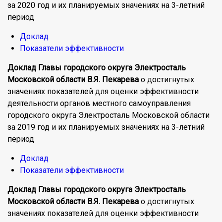
за 2020 год и их планируемых значениях на 3-летний
период
Доклад
Показатели эффективности
Доклад
Главы городского округа Электросталь
Московской области В.Я.
Пекарева
о достигнутых
значениях показателей для оценки эффективности
деятельности органов местного самоуправления
городского округа Электросталь Московской области
за 2019 год и их планируемых значениях на 3-летний
период
Доклад
Показатели эффективности
Доклад Главы городского округа Электросталь
Московской области В.Я. Пекарева
о достигнутых
значениях показателей для оценки эффективности