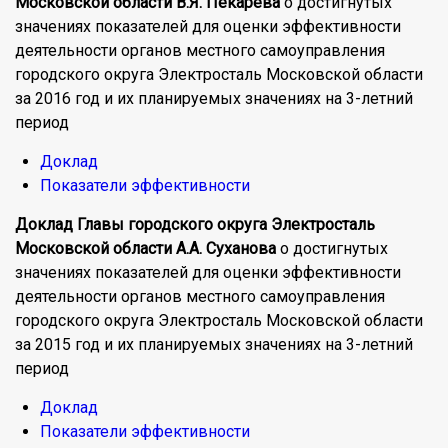
Московской области В.Я. Пекарева
о достигнутых
значениях показателей для оценки эффективности
деятельности органов местного самоуправления
городского округа Электросталь Московской области
за 2016 год и их планируемых значениях на 3-летний
период
Доклад
Показатели эффективности
Доклад
Главы городского округа Электросталь
Московской области А.А.
Суханова
о достигнутых
значениях показателей для оценки эффективности
деятельности органов местного самоуправления
городского округа Электросталь Московской области
за 2015 год и их планируемых значениях на 3-летний
период
Доклад
Показатели эффективности