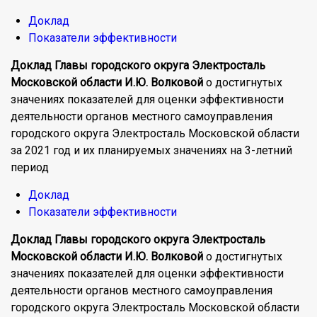
Доклад
Показатели эффективности
Доклад
Главы городского округа Электросталь
Московской области И.Ю.
Волковой
о достигнутых
значениях показателей для оценки эффективности
деятельности органов местного самоуправления
городского округа Электросталь Московской области
за 2021 год и их планируемых значениях на 3-летний
период
Доклад
Показатели эффективности
Доклад Главы городского округа Электросталь
Московской области И.Ю. Волковой
о достигнутых
значениях показателей для оценки эффективности
деятельности органов местного самоуправления
городского округа Электросталь Московской области