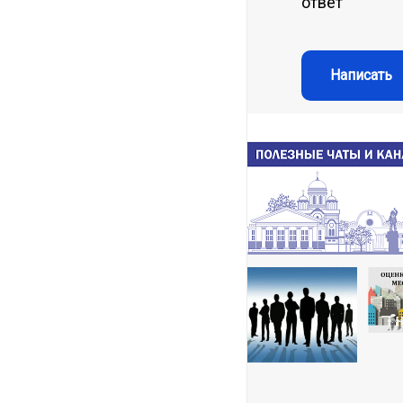
ответ
Написать