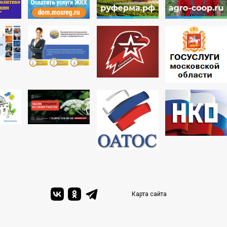
Карта сайта