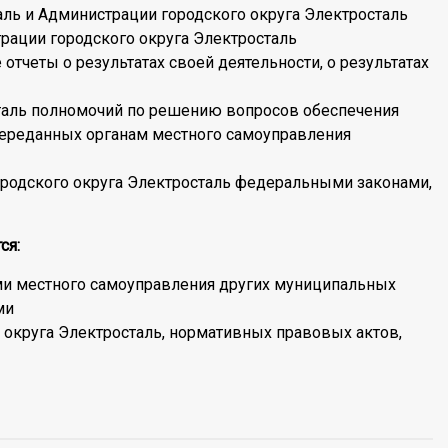
аль и Администрации городского округа Электросталь
рации городского округа Электросталь
отчеты о результатах своей деятельности, о результатах
таль полномочий по решению вопросов обеспечения
переданных органам местного самоуправления
ородского округа Электросталь федеральными законами,
ся:
ами местного самоуправления других муниципальных
ми
 округа Электросталь, нормативных правовых актов,