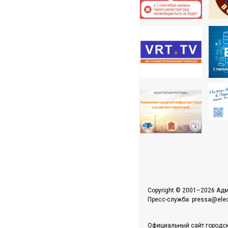
Copyright © 2001–2026 Адм
Пресс-служба: pressa@elect
Официальный сайт городск