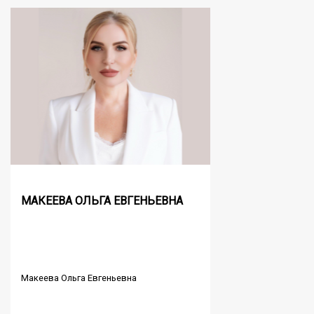
МАКЕЕВА ОЛЬГА ЕВГЕНЬЕВНА
Макеева Ольга Евгеньевна