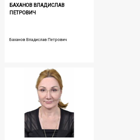
БАХАНОВ ВЛАДИСЛАВ
ПЕТРОВИЧ
Баханов Владислав Петрович