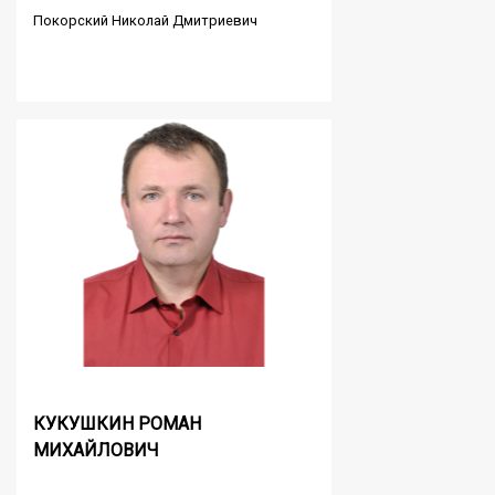
Покорский Николай Дмитриевич
КУКУШКИН РОМАН
МИХАЙЛОВИЧ