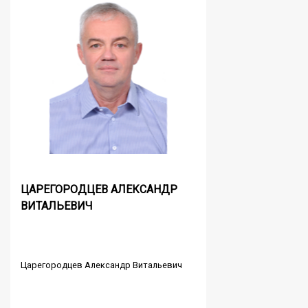
ЦАРЕГОРОДЦЕВ АЛЕКСАНДР
ВИТАЛЬЕВИЧ
Царегородцев Александр Витальевич