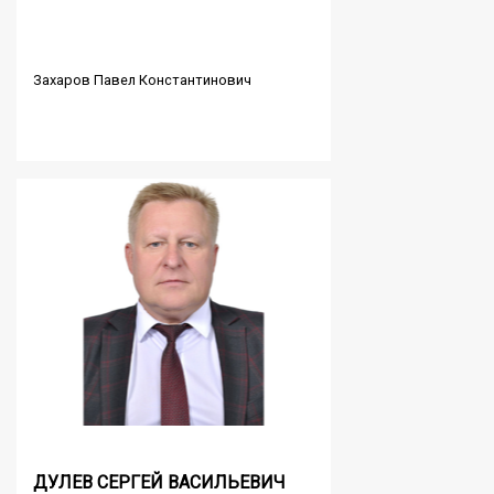
Захаров Павел Константинович
ДУЛЕВ СЕРГЕЙ ВАСИЛЬЕВИЧ