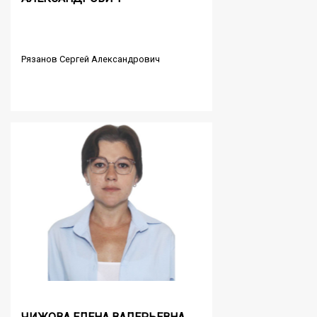
Рязанов Сергей Александрович