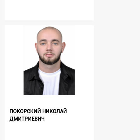
ПОКОРСКИЙ НИКОЛАЙ
ДМИТРИЕВИЧ