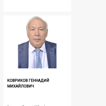
КОВРИКОВ ГЕННАДИЙ
МИХАЙЛОВИЧ