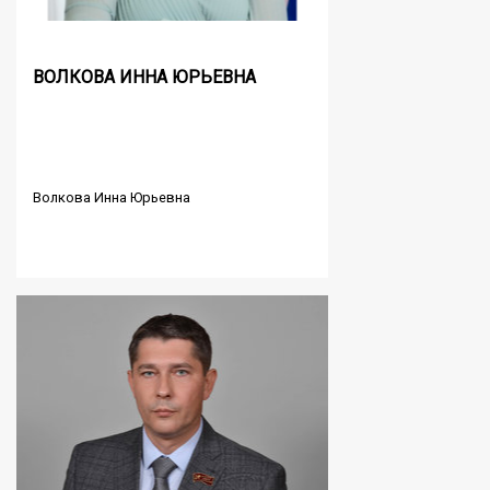
ВОЛКОВА ИННА ЮРЬЕВНА
Волкова Инна Юрьевна