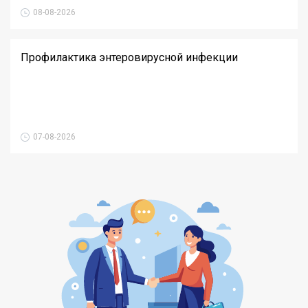
08-08-2026
Профилактика энтеровирусной инфекции
07-08-2026