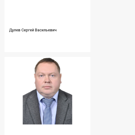
Дулев Сергей Васильевич