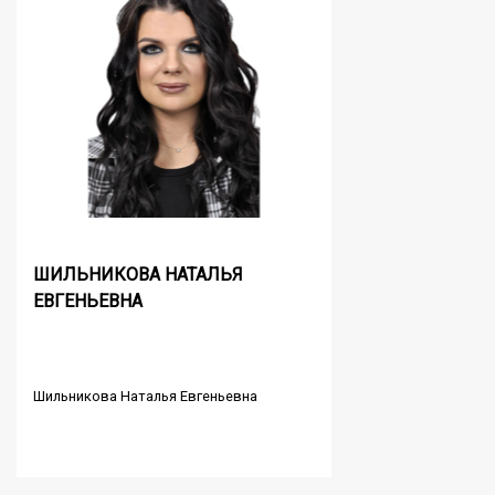
ШИЛЬНИКОВА НАТАЛЬЯ
ЕВГЕНЬЕВНА
Шильникова Наталья Евгеньевна