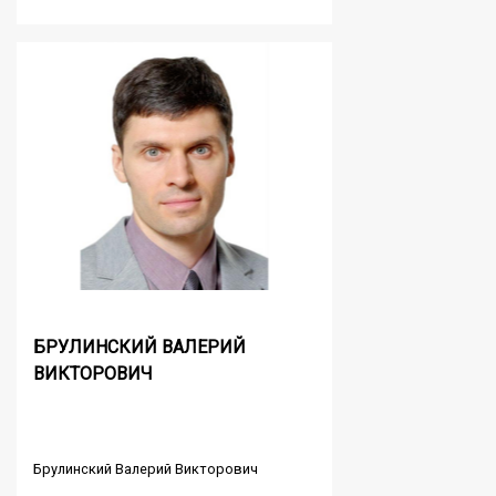
БРУЛИНСКИЙ ВАЛЕРИЙ
ВИКТОРОВИЧ
Брулинский Валерий Викторович