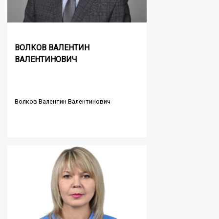
ВОЛКОВ ВАЛЕНТИН
ВАЛЕНТИНОВИЧ
Волков Валентин Валентинович