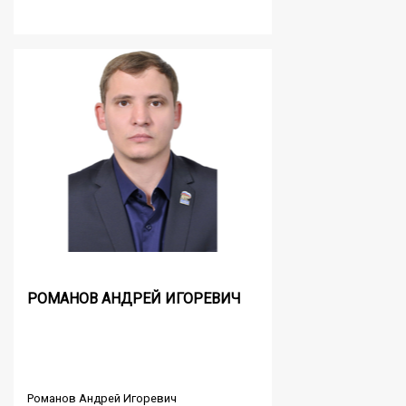
РОМАНОВ АНДРЕЙ ИГОРЕВИЧ
Романов Андрей Игоревич