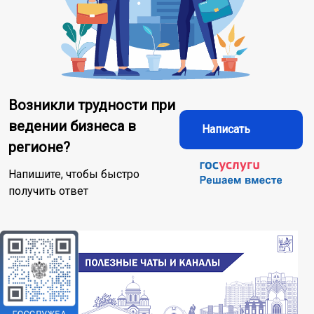
Возникли трудности при
ведении бизнеса в
Написать
регионе?
Напишите, чтобы быстро
получить ответ