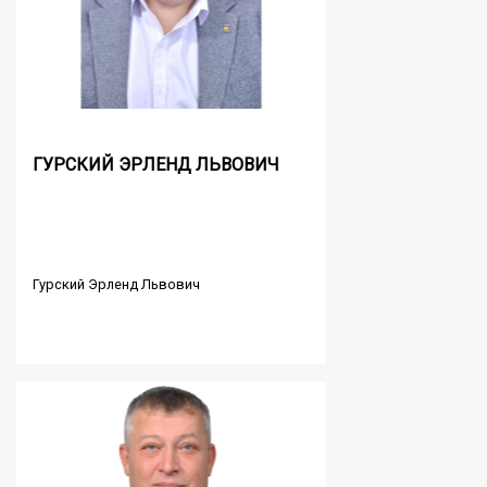
ГУРСКИЙ ЭРЛЕНД ЛЬВОВИЧ
Гурский Эрленд Львович