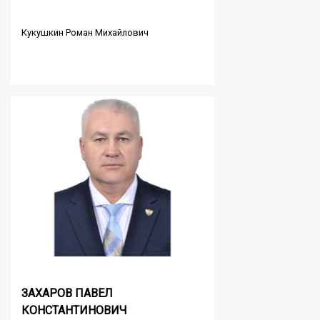
Кукушкин Роман Михайлович
ЗАХАРОВ ПАВЕЛ
КОНСТАНТИНОВИЧ