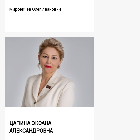
Мироничев Олег Иванович
ЦАПИНА ОКСАНА
АЛЕКСАНДРОВНА