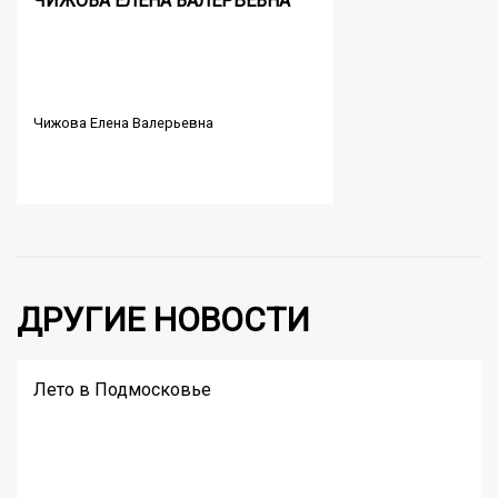
ЧИЖОВА ЕЛЕНА ВАЛЕРЬЕВНА
Чижова Елена Валерьевна
ДРУГИЕ НОВОСТИ
Лето в Подмосковье