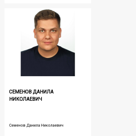
СЕМЕНОВ ДАНИЛА
НИКОЛАЕВИЧ
Семенов Данила Николаевич