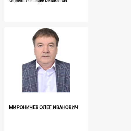
Ковриков Геннадий Михайлович
МИРОНИЧЕВ ОЛЕГ ИВАНОВИЧ