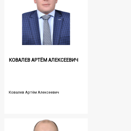
КОВАЛЕВ АРТЁМ АЛЕКСЕЕВИЧ
Ковалев Артём Алексеевич