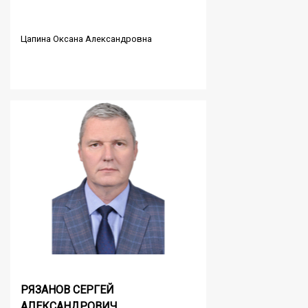
Цапина Оксана Александровна
РЯЗАНОВ СЕРГЕЙ
АЛЕКСАНДРОВИЧ