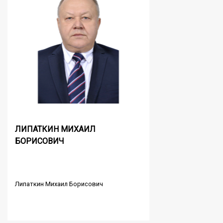
ЛИПАТКИН МИХАИЛ
БОРИСОВИЧ
Липаткин Михаил Борисович