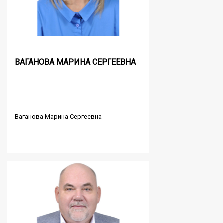
ВАГАНОВА МАРИНА СЕРГЕЕВНА
Ваганова Марина Сергеевна