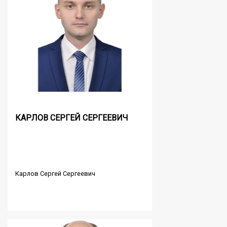
КАРЛОВ СЕРГЕЙ СЕРГЕЕВИЧ
Карлов Сергей Сергеевич