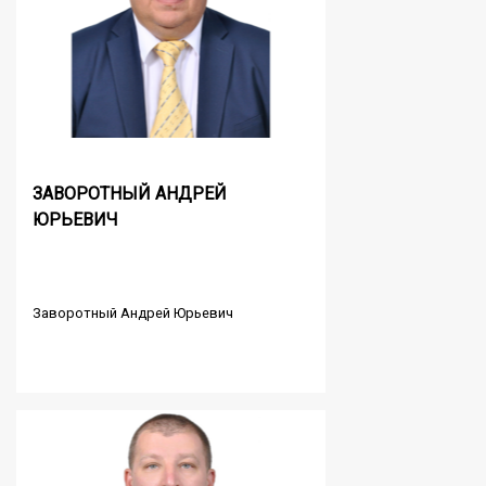
ЗАВОРОТНЫЙ АНДРЕЙ
ЮРЬЕВИЧ
Заворотный Андрей Юрьевич