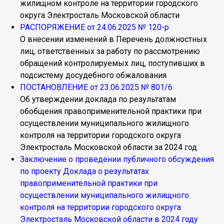
жилищном контроле на территории городского
округа Электросталь Московской области
РАСПОРЯЖЕНИЕ от 24.06.2025 № 120-р
О внесении изменений в Перечень должностных
лиц, ответственных за работу по рассмотрению
обращений контролируемых лиц, поступивших в
подсистему досудебного обжалования
ПОСТАНОВЛЕНИЕ от 23.06.2025 № 801/6
Об утверждении доклада по результатам
обобщения правоприменительной практики при
осуществлении муниципального жилищного
контроля на территории городского округа
Электросталь Московской области за 2024 год
Заключение о проведении публичного обсуждения
по проекту Доклада о результатах
правоприменительной практики при
осуществлении муниципального жилищного
контроля на территории городского округа
Электросталь Московской области в 2024 году