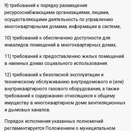
9) требований к порядку размещения
ресурсоснабжающими организациями, лицами,
осуществляющими деятельность по управлению
многоквартирными домами, информации в системе;
10) требований к обеспечению доступности для
инвалидов помещений в многоквартирных домах;
11) требований к предоставлению жилых помещений
в наемных домах социального использования.
12) требований к безопасной эксплуатации и
техническому обслуживанию внутридомового и (или)
внутриквартирного газового оборудования, а также
требований к содержанию относящихся к общему
имуществу в многоквартирном доме вентиляционных
и дымовых каналов.
Порядок исполнения указанных полномочий
регламентируется Положением о муниципальном