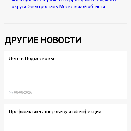
округа Электросталь Московской области
ДРУГИЕ НОВОСТИ
Лето в Подмосковье
08-08-2026
Профилактика энтеровирусной инфекции