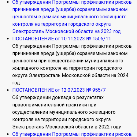
Об утверждении Программы профилактики рисков
причинения вреда (ущерба) охраняемым законом
ценностям в рамках муниципального жилищного
контроля на территории городского округа
Электросталь Московской области на 2023 год
ПОСТАНОВЛЕНИЕ от 10.11.2023 № 1505/11
Об утверждении Программы профилактики рисков
причинения вреда (ущерба) охраняемым законом
ценностям при осуществлении муниципального
жилищного контроля на территории городского
округа Электросталь Московской области на 2024
год
ПОСТАНОВЛЕНИЕ от 12.07.2023 № 955/7
Об утверждении доклада о результатах
правоприменительной практики при
осуществлении муниципального жилищного
контроля на территории городского округа
Электросталь Московской области в 2022 году
Об утверждении Программы профилактики рисков