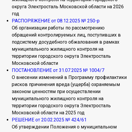
округа Электросталь Московской области на 2026
год
РАСПОРЯЖЕНИЕ от 08.12.2025 № 250-р
Об организации работы по рассмотрению
обращений контролируемых лиц, поступивших в
подсистему досудебного обжалования в рамках
муниципального жилищного контроля на
территории городского округа Электросталь
Московской области
ПОСТАНОВЛЕНИЕ от 31.07.2025 № 1004/7
О внесении изменений в Программу профилактики
рисков причинения вреда (ущерба) охраняемым
законом ценностям при осуществлении
муниципального жилищного контроля на
территории городского округа Электросталь
Московской области на 2025 год
РЕШЕНИЕ от 20.02.2025 № 424/61
Об утверждении Положения о муниципальном