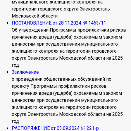
муниципального жилищного контроля на
территории городского округа Электросталь
Московской области
ПОСТАНОВЛЕНИЕ от 28.11.2024 № 1463/11
Об утверждении Программы профилактики рисков
причинения вреда (ущерба) охраняемым законом
ценностям при осуществлении муниципального
жилищного контроля на территории городского
округа Электросталь Московской области на 2025
год
Заключение
о проведении общественных обсуждений по
проекту Программы профилактики рисков
причинения вреда (ущерба) охраняемым законом
ценностям при осуществлении муниципального
жилищного контроля на территории городского
округа Электросталь Московской области на 2025
год
РАСПОРЯЖЕНИЕ от 03.09.2024 № 221-р