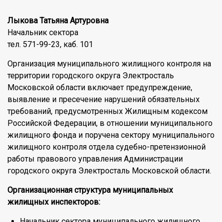
Лыкова Татьяна Артуровна
Начальник сектора
тел. 571-99-23, каб. 101
Организация муниципального жилищного контроля на
территории городского округа Электросталь
Московской области включает предупреждение,
выявление и пресечение нарушений обязательных
требований, предусмотренных Жилищным кодексом
Российской Федерации, в отношении муниципального
жилищного фонда и поручена сектору муниципального
жилищного контроля отдела судебно-претензионной
работы правового управления Администрации
городского округа Электросталь Московской области.
Организационная структура муниципальных
жилищных инспекторов:
Начальник сектора муниципального жилищного