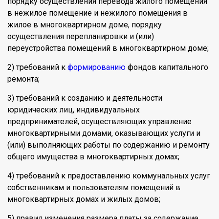
порядку осуществления перевода жилого помещения
в нежилое помещение и нежилого помещения в
жилое в многоквартирном доме, порядку
осуществления перепланировки и (или)
переустройства помещений в многоквартирном доме;
2) требований к
формированию
фондов капитального
ремонта;
3) требований к созданию и деятельности
юридических лиц, индивидуальных
предпринимателей, осуществляющих управление
многоквартирными домами, оказывающих услуги и
(или) выполняющих работы по содержанию и ремонту
общего имущества в многоквартирных домах;
4) требований к предоставлению коммунальных услуг
собственникам и пользователям помещений в
многоквартирных домах и жилых домов;
5) правил изменения размера платы за содержание