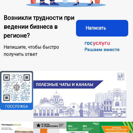
Возникли трудности при
ведении бизнеса в
Написать
регионе?
Напишите, чтобы быстро
получить ответ