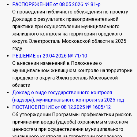
РАСПОРЯЖЕНИЕ от 08.05.2026 № 81-р
О проведении публичного обсуждения по проекту
Доклада о результатах правоприменительной
практики при осуществлении муниципального
жилищного контроля на территории городского
округа Электросталь Московской области в 2025
году
РЕШЕНИЕ от 29.04.2026 № 71/10
О внесении изменений в Положение о
муниципальном жилищном контроле на территории
городского округа Электросталь Московской
области
Доклад о виде государственного контроля
(надзора), муниципального контроля за 2025 год
ПОСТАНОВЛЕНИЕ от 08.12.2025 № 1605/12
Об утверждении Программы профилактики рисков
причинении вреда (ущерба) охраняемым законом
ценностям при осуществлении муниципального
жилищного контроля на территории городского