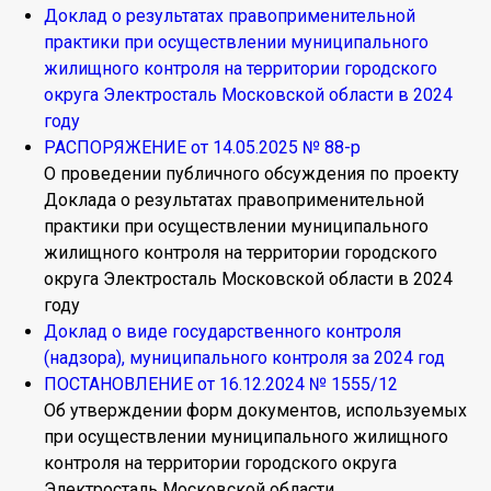
Доклад о результатах правоприменительной
практики при осуществлении муниципального
жилищного контроля на территории городского
округа Электросталь Московской области в 2024
году
РАСПОРЯЖЕНИЕ от 14.05.2025 № 88-р
О проведении публичного обсуждения по проекту
Доклада о результатах правоприменительной
практики при осуществлении муниципального
жилищного контроля на территории городского
округа Электросталь Московской области в 2024
году
Доклад о виде государственного контроля
(надзора), муниципального контроля за 2024 год
ПОСТАНОВЛЕНИЕ от 16.12.2024 № 1555/12
Об утверждении форм документов, используемых
при осуществлении муниципального жилищного
контроля на территории городского округа
Электросталь Московской области