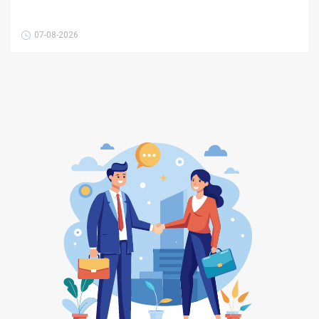
07-08-2026