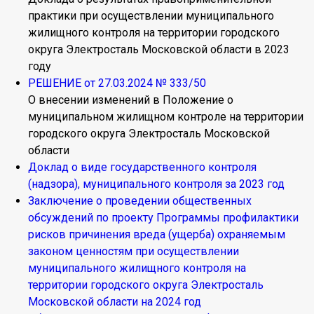
практики при осуществлении муниципального
жилищного контроля на территории городского
округа Электросталь Московской области в 2023
году
РЕШЕНИЕ от 27.03.2024 № 333/50
О внесении изменений в Положение о
муниципальном жилищном контроле на территории
городского округа Электросталь Московской
области
Доклад о виде государственного контроля
(надзора), муниципального контроля за 2023 год
Заключение о проведении общественных
обсуждений по проекту Программы профилактики
рисков причинения вреда (ущерба) охраняемым
законом ценностям при осуществлении
муниципального жилищного контроля на
территории городского округа Электросталь
Московской области на 2024 год