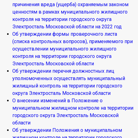
причинения вреда (ущерба) охраняемым законом
ценностям в рамках муниципального жилищного
контроля на территории городского округа
Электросталь Московской области на 2022 год
Об утверждении формы проверочного листа
(списка контрольных вопросов), применяемого при
осуществлении муниципального жилищного
контроля на территории городского округа
Электросталь Московской области
Об утверждении перечня должностных лиц
уполномоченных осуществлять муниципальный
жилищный контроль на территории городского
округа Электросталь Московской области
О внесении изменений в Положение о
муниципальном жилищном контроле на территории
городского округа Электросталь Московской
области
Об утверждении Положения о муниципальном
жилищном контроле на территории городского