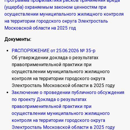
Программа профилактики рисков причинения вреда
(ущерба) охраняемым законом ценностям при
осуществлении муниципального жилищного контроля
на территории городского округа Электросталь
Московской области на 2025 год
Документы:
РАСПОРЯЖЕНИЕ от 25.06.2026 № 35-р
Об утверждении доклада о результатах
правоприменительной практики при
осуществлении муниципального жилищного
контроля на территории городского округа
Электросталь Московской области в 2025 году
Заключение о проведении публичного обсуждения
по проекту Доклада о результатах
правоприменительной практики при
осуществлении муниципального жилищного
контроля на территории городского округа
Электросталь Московской области в 2025 году