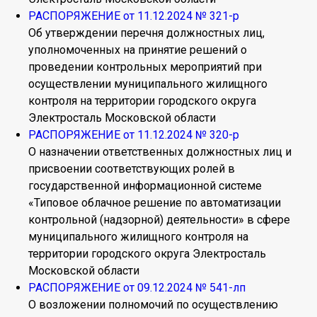
РАСПОРЯЖЕНИЕ от 11.12.2024 № 321-р
Об утверждении перечня должностных лиц,
уполномоченных на принятие решений о
проведении контрольных мероприятий при
осуществлении муниципального жилищного
контроля на территории городского округа
Электросталь Московской области
РАСПОРЯЖЕНИЕ от 11.12.2024 № 320-р
О назначении ответственных должностных лиц и
присвоении соответствующих ролей в
государственной информационной системе
«Типовое облачное решение по автоматизации
контрольной (надзорной) деятельности» в сфере
муниципального жилищного контроля на
территории городского округа Электросталь
Московской области
РАСПОРЯЖЕНИЕ от 09.12.2024 № 541-лп
О возложении полномочий по осуществлению