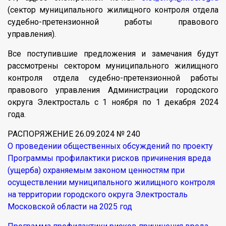
(сектор муниципального жилищного контроля отдела
судебно-претензионной работы правового
управления).
Все поступившие предложения и замечания будут
рассмотрены сектором муниципального жилищного
контроля отдела судебно-претензионной работы
правового управления Администрации городского
округа Электросталь с 1 ноября по 1 декабря 2024
года.
РАСПОРЯЖЕНИЕ 26.09.2024 № 240
О проведении общественных обсуждений по проекту
Программы профилактики рисков причинения вреда
(ущерба) охраняемым законом ценностям при
осуществлении муниципального жилищного контроля
на территории городского округа Электросталь
Московской области на 2025 год