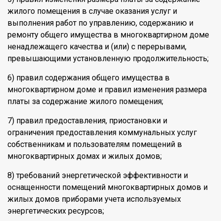
жилого помещения в случае оказания услуг и
выполнения работ по управлению, содержанию и
ремонту общего имущества в многоквартирном доме
ненадлежащего качества и (или) с перерывами,
превышающими установленную продолжительность;
6) правил содержания общего имущества в
многоквартирном доме и правил изменения размера
платы за содержание жилого помещения;
7) правил предоставления, приостановки и
ограничения предоставления коммунальных услуг
собственникам и пользователям помещений в
многоквартирных домах и жилых домов;
8) требований энергетической эффективности и
оснащенности помещений многоквартирных домов и
жилых домов приборами учета используемых
энергетических ресурсов;