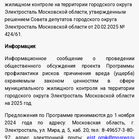
жилищном контроле на территории городского округа
Электросталь Московской области, утвержденным
решением Совета депутатов городского округа
Электросталь Московской области от 20.02.2025 №
424/61.
Информация:
Информационное сообщение о проведении
общественного обсуждения проекта Программы
профилактики рисков причинения вреда (ущерба)
охраняемым законом ценностям в сфере
муниципального жилищного контроля на территории
городского округа Электросталь Московской области
на 2025 год.
Предложения по Программе принимаются до 1 ноября
2024 года по адресу: Московская область, г.
Электросталь, ул. Мира, д. 5, каб. 20; тел.: 8-49657-3-80-
97; адрес электронной почты:
elst_omjk@mosreg.ru