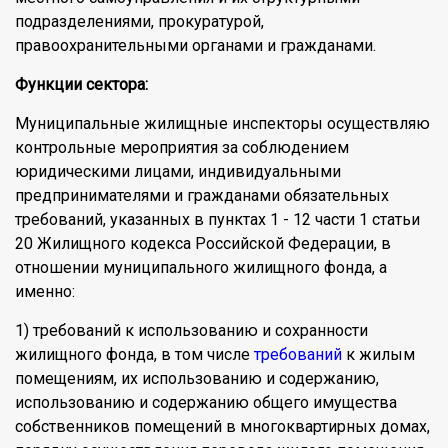
подразделениями, прокуратурой,
правоохранительными органами и гражданами.
Функции сектора:
Муниципальные жилищные инспекторы осуществляю
контрольные мероприятия за соблюдением
юридическими лицами, индивидуальными
предпринимателями и гражданами обязательных
требований, указанных в пунктах 1 - 12 части 1 статьи
20 Жилищного кодекса Российской Федерации, в
отношении муниципального жилищного фонда, а
именно:
1) требований к использованию и сохранности
жилищного фонда, в том числе
требований
к жилым
помещениям, их использованию и содержанию,
использованию и содержанию общего имущества
собственников помещений в многоквартирных домах,