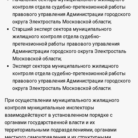
контроля отдела судебно-претензионной работы
правового управления Администрации городского
округа Электросталь Московской области;
Старший эксперт сектора муниципального
жилищного контроля отдела судебно-
претензионной работы правового управления
Администрации городского округа Электросталь
Московской области;
Эксперт сектора муниципального жилищного
контроля отдела судебно-претензионной работы
правового управления Администрации городского
округа Электросталь Московской области.
При осуществлении муниципального жилищного
контроля муниципальные инспекторы
взаимодействуют в установленном порядке с
органами государственной власти и их
территориальными подразделениями, органами
местного самоуправления и их структурными