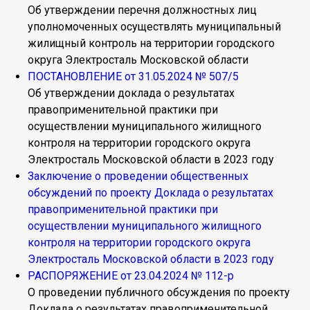
Об утверждении перечня должностных лиц
уполномоченных осуществлять муниципальный
жилищный контроль на территории городского
округа Электросталь Московской области
ПОСТАНОВЛЕНИЕ от 31.05.2024 № 507/5
Об утверждении доклада о результатах
правоприменительной практики при
осуществлении муниципального жилищного
контроля на территории городского округа
Электросталь Московской области в 2023 году
Заключение о проведении общественных
обсуждений по проекту Доклада о результатах
правоприменительной практики при
осуществлении муниципального жилищного
контроля на территории городского округа
Электросталь Московской области в 2023 году
РАСПОРЯЖЕНИЕ от 23.04.2024 № 112-р
О проведении публичного обсуждения по проекту
Доклада о результатах правоприменительной